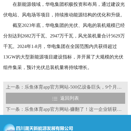
在新能源领域，华电集团积极投资和布局，通过建设光
伏电站、风电场等项目，持续推动能源结构的优化和升级。
截至2023年底，华电集团的光伏、风电的装机规模已经
分别达到2682万千瓦、2947万千瓦，风光装机量合计5629万
千瓦。2024年1-8月，华电集团在全国范围内共获得超过
13GW的大型新能源项目建设指标，并开展了大规模的光伏
组件集采，预计光伏总装机量将持续增长。
上一条：乐鱼体育app官方网站-500亿设备巨头，9个月赚29.6亿
返回列表
下一条：乐鱼体育app官方网站-赚翻了！这一企业斩获隆基8GW大单