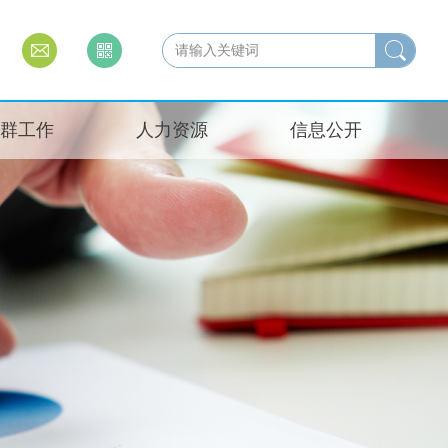
群工作
人力资源
信息公开