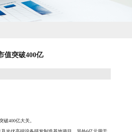
市值突破400亿
突破400亿大关。
体及光伏高端设备研发制造基地项目，另外6亿元用于