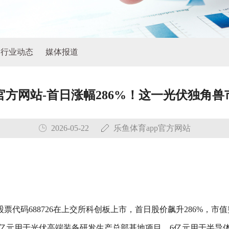
行业动态
媒体报道
官方网站-首日涨幅286%！这一光伏独角兽
2026-05-22
乐鱼体育app官方网站
票代码688726在上交所科创板上市，首日股价飙升286%，市值
6亿元用于光伏高端装备研发生产总部基地项目，6亿元用于半导