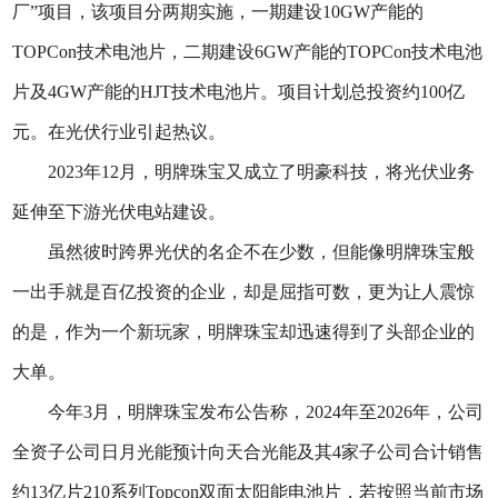
厂”项目，该项目分两期实施，一期建设10GW产能的
TOPCon技术电池片，二期建设6GW产能的TOPCon技术电池
片及4GW产能的HJT技术电池片。项目计划总投资约100亿
元。在光伏行业引起热议。
2023年12月，明牌珠宝又成立了明豪科技，将光伏业务
延伸至下游光伏电站建设。
虽然彼时跨界光伏的名企不在少数，但能像明牌珠宝般
一出手就是百亿投资的企业，却是屈指可数，更为让人震惊
的是，作为一个新玩家，明牌珠宝却迅速得到了头部企业的
大单。
今年3月，明牌珠宝发布公告称，2024年至2026年，公司
全资子公司日月光能预计向天合光能及其4家子公司合计销售
约13亿片210系列Topcon双面太阳能电池片，若按照当前市场