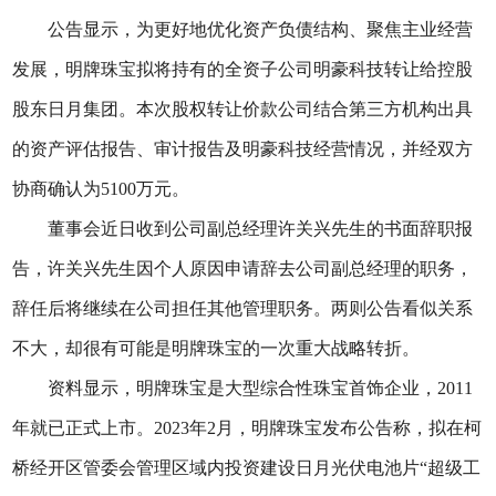
公告显示，为更好地优化资产负债结构、聚焦主业经营
发展，明牌珠宝拟将持有的全资子公司明豪科技转让给控股
股东日月集团。本次股权转让价款公司结合第三方机构出具
的资产评估报告、审计报告及明豪科技经营情况，并经双方
协商确认为5100万元。
董事会近日收到公司副总经理许关兴先生的书面辞职报
告，许关兴先生因个人原因申请辞去公司副总经理的职务，
辞任后将继续在公司担任其他管理职务。两则公告看似关系
不大，却很有可能是明牌珠宝的一次重大战略转折。
资料显示，明牌珠宝是大型综合性珠宝首饰企业，2011
年就已正式上市。2023年2月，明牌珠宝发布公告称，拟在柯
桥经开区管委会管理区域内投资建设日月光伏电池片“超级工