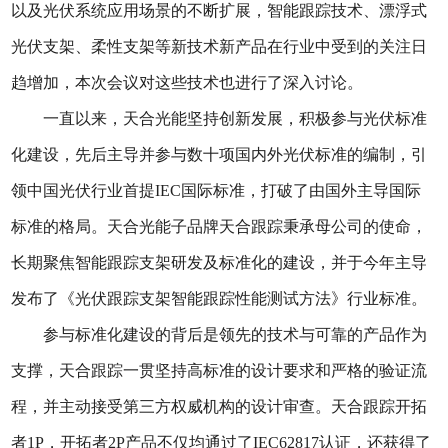
以及光伏系统应用场景的不断扩展，智能跟踪技术、漂浮式
光伏支架、柔性支架等新技术新产品在行业中受到的关注日
趋增加，本次会议对这些技术也进行了深入讨论。
一直以来，天合光能坚持创新发展，积极参与光伏标准
化建设，先后主导并参与数十项国内外光伏标准的编制，引
领中国光伏行业首提IEC国际标准，打破了由国外主导国际
标准的格局。天合光能子品牌天合跟踪秉承母公司的使命，
长期聚焦智能跟踪支架研发及标准化的建设，并于今年主导
发布了《光伏跟踪支架智能跟踪性能测试方法》行业标准。
参与标准化建设的背后是领先的技术与可靠的产品作为
支撑，天合跟踪一贯坚持高标准的设计要求和严格的验证流
程，并主动接受第三方权威机构的设计审查。天合跟踪开拓
者1P，开拓者2P产品不仅均通过了IEC62817认证，还获得了