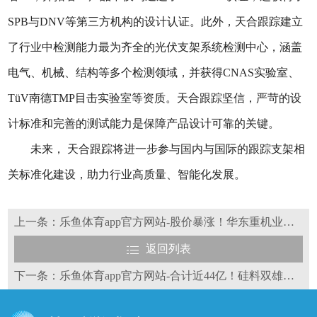
SPB与DNV等第三方机构的设计认证。此外，天合跟踪建立
了行业中检测能力最为齐全的光伏支架系统检测中心，涵盖
电气、机械、结构等多个检测领域，并获得CNAS实验室、
TüV南德TMP目击实验室等资质。天合跟踪坚信，严苛的设
计标准和完善的测试能力是保障产品设计可靠的关键。
未来， 天合跟踪将进一步参与国内与国际的跟踪支架相
关标准化建设，助力行业高质量、智能化发展。
上一条：乐鱼体育app官方网站-股价暴涨！华东重机业绩逆流而上
返回列表
下一条：乐鱼体育app官方网站-合计近44亿！硅料双雄三季报巨亏