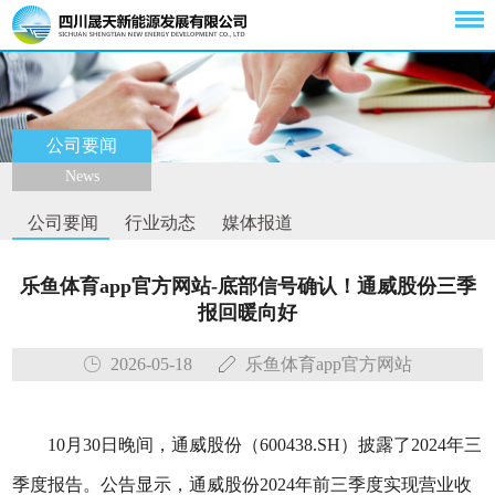
公司要闻
News
公司要闻
行业动态
媒体报道
乐鱼体育app官方网站-底部信号确认！通威股份三季
报回暖向好
2026-05-18
乐鱼体育app官方网站
10月30日晚间，通威股份（600438.SH）披露了2024年三
季度报告。公告显示，通威股份2024年前三季度实现营业收