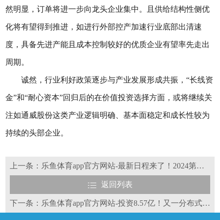
然明显，订单将进一步向龙头企业集中。且供给结构性侧优
化将有望得到推进，如进行外部控产加速行业底部出清速
度，具备先进产能且成本控制较好的优质企业有望率先走出
周期。
诚然，行业利好政策逐步与产业发展形成共振，“长线资
金”和“耐心资本”回归后的在价值投资选择方面，或将继续关
注如通威股份这类产业逻辑明确、基本面稳定和成长性较为
持续的头部企业。
上一条：乐鱼体育app官方网站-最新日程来了！2024第七届中国国际光伏与储能产业大会再升级
返回列表
下一条：乐鱼体育app官方网站-投资8.57亿！又一分布式光伏项目计划曝光