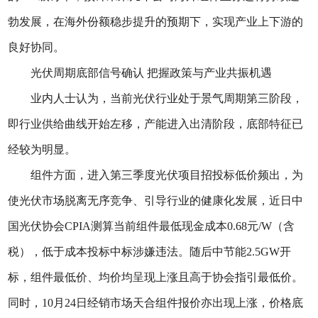
勃发展，在海外份额稳步提升的预期下，实现产业上下游的
良好协同。
光伏周期底部信号确认 把握政策与产业共振机遇
业内人士认为，当前光伏行业处于景气周期第三阶段，
即行业供给曲线开始左移，产能进入出清阶段，底部特征已
经较为明显。
组件方面，进入第三季度光伏项目招投标低价频出，为
使光伏市场脱离无序竞争、引导行业的健康化发展，近日中
国光伏协会CPIA测算当前组件最低现金成本0.68元/W（含
税），低于成本投标中标涉嫌违法。随后中节能2.5GW开
标，组件最低价、均价均呈现上涨且高于协会指引最低价。
同时，10月24日经销市场天合组件报价亦出现上涨，价格底