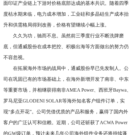
面印证产业链上下游对价格底部达成的基本共识。随着四季
度枯水期来临，电力成本增加，工业硅和多晶硅生产成本抬
升和供需格局得到改善，价格有望继续小幅上涨。
久久为功，驰而不息。虽然前三季度行业不断洗牌磨
底，但通威股份在成本把控、积极出海等方面做出的努力仍
不容忽视。
在拓展海外市场的战局中，通威股份早已先发制人。公
司在巩固已有的市场基础上，在海外新增开发了南非、中东
等重要市场，并相继获得南非AMEA Power、西班牙Baywa、
罗马尼亚GLODENI SOLAR等海外知名客户组件订单，实
现“多点开花”。公司凭借优质的产品和服务，赢得了国内外
客户的广泛认可和信赖。近期，公司还斩获了ACWA Power
的GW级订单，预计未来几年公司海外组件业务还将持续蓬