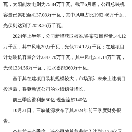
瓦，太阳能发电则为75.84万千瓦。截至6月底，公司总装机
容量已累积至4137.08万千瓦，其中风电占比1962.46万千瓦，
光伏则达到了2058.26万千瓦。
2024年上半年，公司新增获取核准/备案项目容量144.12
万千瓦，其中风电20万千瓦，光伏124.12万千瓦；在建项目
计划装机容量合计2347.70万千瓦，其中风电551.14万千瓦，
光伏1334.56万千瓦，抽水蓄能360万千瓦。
基于其在建项目装机规模较大，市场预计未来上述项目
投运后，将驱动该公司的业绩稳健增长。
前三季度盈利超50亿 现金流超140亿
10月31日，三峡能源发布了其2024年前三季度财务报
告。
今年前三个季度，该公司的总营业收入达到217.6亿元，