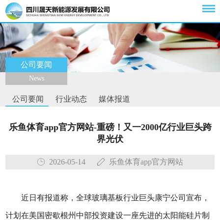
公司要闻
News
公司要闻
行业动态
媒体报道
乐鱼体育app官方网站-重磅！又一2000亿行业巨头跨
界光伏
2026-05-14
乐鱼体育app官方网站
近日有报道称，全球玻璃基板行业巨头康宁公司宣布，
计划在美国密歇根州中部投资建设一座先进的太阳能硅片制