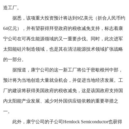
造工厂。
据悉，该项重大投资预计将达到9亿美元（折合人民币约
64亿元），并有望获得拜登政府的税收减免支持，标志着康
宁公司在可再生能源领域的又一重要步伐。同时，此次进军
太阳能硅片制造领域，也是其在清洁能源技术领域扩张战略
的一部分。
据报道，康宁公司的这一新工厂将位于密歇根州中部，
预计将为当地创造大量就业机会，并促进当地经济发展。工
厂的建设将获得美国政府的税收减免，这是该国政府支持国
内太阳能产业发展、减少对外国供应链依赖的重要举措之
一。
此外，康宁公司的子公司Hemlock Semiconductor也获得