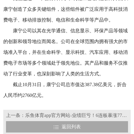
康宁创造了众多关键组件，这些组件被广泛应用于高科技消
费电子、移动排放控制、电信和生命科学等产品中。
康宁公司以其在光学通信、信息显示、环保产品等领域
的创新和领导地位而闻名。公司在全球范围内拥有强大的市
场准入平台，并在生命科学、显示科技、汽车应用、移动消
费电子市场等多个领域处于领先地位。其产品和服务不仅推
动了行业变革，也深刻影响了人类的生活方式。
截止10月31日，康宁公司总市值达387.38亿美元，折合
人民币约2760亿元。
上一条：乐鱼体育app官方网站-业绩巨亏！6连板暴涨77%！又一光伏企业逆天反转
返回列表