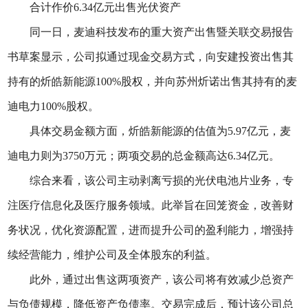
合计作价6.34亿元出售光伏资产
同一日，麦迪科技发布的重大资产出售暨关联交易报告
书草案显示，公司拟通过现金交易方式，向安建投资出售其
持有的炘皓新能源100%股权，并向苏州炘诺出售其持有的麦
迪电力100%股权。
具体交易金额方面，炘皓新能源的估值为5.97亿元，麦
迪电力则为3750万元；两项交易的总金额高达6.34亿元。
综合来看，该公司主动剥离亏损的光伏电池片业务，专
注医疗信息化及医疗服务领域。此举旨在回笼资金，改善财
务状况，优化资源配置，进而提升公司的盈利能力，增强持
续经营能力，维护公司及全体股东的利益。
此外，通过出售这两项资产，该公司将有效减少总资产
与负债规模，降低资产负债率。交易完成后，预计该公司总