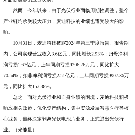
然而，今年以来，由于光伏行业面临周期性调整，整个
产业链均承受较大压力，麦迪科技的业绩也遭受较大的影
响。
10月31日，麦迪科技披露2024年第三季度报告。报告期
内，公司实现营业收入3.6亿元，同比增长2.93%；归母净利
润亏损1.67亿元，上年同期亏损9206.26万元，同比扩大
70.54%；扣非净利润亏损2.51亿元，上年同期亏损9907.86万
元，同比扩大153.38%。
总之，面对光伏行业和自身业绩的困境，麦迪科技积极
响应相关政策，优化资产结构，集中资源发展智慧医疗等核
心业务，最终决定剥离光伏电池片业务，正式退出光伏行
业。（光能量）