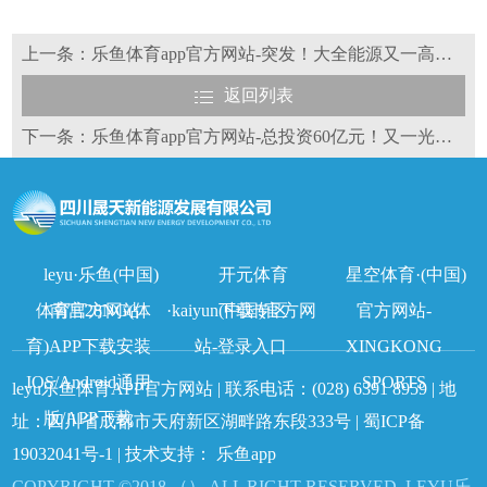
上一条：乐鱼体育app官方网站-突发！大全能源又一高管辞职
返回列表
下一条：乐鱼体育app官方网站-总投资60亿元！又一光伏项目取得重大进展
leyu·乐鱼(中国)
开元体育
星空体育·(中国)
体育官方网站
南宫28NG(体
·kaiyun(中国)官方网
下载专区
官方网站-
育)APP下载安装
站-登录入口
XINGKONG
IOS/Android通用
SPORTS
leyu乐鱼体育APP官方网站 | 联系电话：
(028) 6391 8959
| 地
版/APP下载
址：四川省成都市天府新区湖畔路东段333号 |
蜀ICP备
19032041号-1
| 技术支持：
乐鱼app
COPYRIGHT ©2018 （） ALL RIGHT RESERVED. LEYU乐