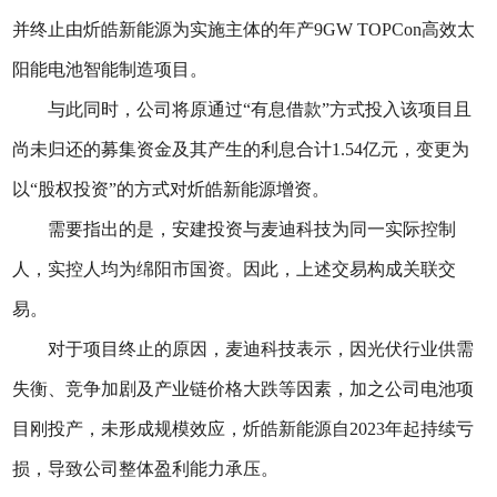
并终止由炘皓新能源为实施主体的年产9GW TOPCon高效太
阳能电池智能制造项目。
与此同时，公司将原通过“有息借款”方式投入该项目且
尚未归还的募集资金及其产生的利息合计1.54亿元，变更为
以“股权投资”的方式对炘皓新能源增资。
需要指出的是，安建投资与麦迪科技为同一实际控制
人，实控人均为绵阳市国资。因此，上述交易构成关联交
易。
对于项目终止的原因，麦迪科技表示，因光伏行业供需
失衡、竞争加剧及产业链价格大跌等因素，加之公司电池项
目刚投产，未形成规模效应，炘皓新能源自2023年起持续亏
损，导致公司整体盈利能力承压。