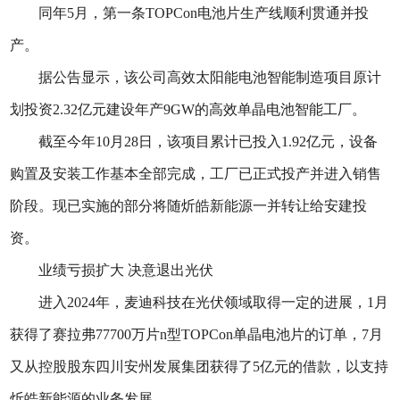
同年5月，第一条TOPCon电池片生产线顺利贯通并投
产。
据公告显示，该公司高效太阳能电池智能制造项目原计
划投资2.32亿元建设年产9GW的高效单晶电池智能工厂。
截至今年10月28日，该项目累计已投入1.92亿元，设备
购置及安装工作基本全部完成，工厂已正式投产并进入销售
阶段。现已实施的部分将随炘皓新能源一并转让给安建投
资。
业绩亏损扩大 决意退出光伏
进入2024年，麦迪科技在光伏领域取得一定的进展，1月
获得了赛拉弗77700万片n型TOPCon单晶电池片的订单，7月
又从控股股东四川安州发展集团获得了5亿元的借款，以支持
炘皓新能源的业务发展。