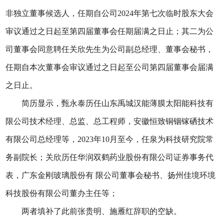
非独立董事候选人，任期自公司2024年第七次临时股东大会
审议通过之日起至第四届董事会任期届满之日止；其二为公
司董事会同意聘任关欣先生为公司副总经理、董事会秘书，
任期自本次董事会审议通过之日起至公司第四届董事会届满
之日止。
简历显示，甄永泰历任山东禹城汉能薄膜太阳能科技有
限公司技术经理、总监、总工程师，安徽恒致铜铟镓硒技术
有限公司总经理等，2023年10月至今，任泉为科技研究院常
务副院长；关欣历任华润双鹤药业股份有限公司证券事务代
表，广东金刚玻璃股份有 限公司董事会秘书、扬州佳境环境
科技股份有限公司董办主任等；
两者填补了此前张贵明、施雁红辞职的空缺。