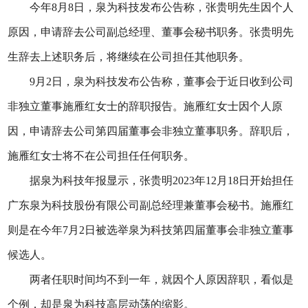
今年8月8日，泉为科技发布公告称，张贵明先生因个人
原因，申请辞去公司副总经理、董事会秘书职务。张贵明先
生辞去上述职务后，将继续在公司担任其他职务。
9月2日，泉为科技发布公告称，董事会于近日收到公司
非独立董事施雁红女士的辞职报告。施雁红女士因个人原
因，申请辞去公司第四届董事会非独立董事职务。辞职后，
施雁红女士将不在公司担任任何职务。
据泉为科技年报显示，张贵明2023年12月18日开始担任
广东泉为科技股份有限公司副总经理兼董事会秘书。施雁红
则是在今年7月2日被选举泉为科技第四届董事会非独立董事
候选人。
两者任职时间均不到一年，就因个人原因辞职，看似是
个例，却是泉为科技高层动荡的缩影。