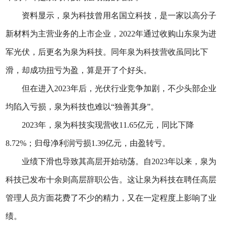
资料显示，泉为科技曾用名国立科技，是一家以高分子
新材料为主营业务的上市企业，2022年通过收购山东泉为进
军光伏，后更名为泉为科技。同年泉为科技营收虽同比下
滑，却成功扭亏为盈，算是开了个好头。
但在进入2023年后，光伏行业竞争加剧，不少头部企业
均陷入亏损，泉为科技也难以“独善其身”。
2023年，泉为科技实现营收11.65亿元，同比下降
8.72%；归母净利润亏损1.39亿元，由盈转亏。
业绩下滑也导致其高层开始动荡。自2023年以来，泉为
科技已发布十余则高层辞职公告。这让泉为科技在聘任高层
管理人员方面花费了不少的精力，又在一定程度上影响了业
绩。