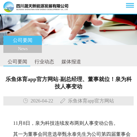
公司要闻
News
公司要闻
行业动态
媒体报道
乐鱼体育app官方网站-副总经理、董事就位！泉为科
技人事变动
2026-04-22
乐鱼体育app官方网站
11月8日，泉为科技连续发布两则人事变动公告。
其一为董事会同意选举甄永泰先生为公司第四届董事会