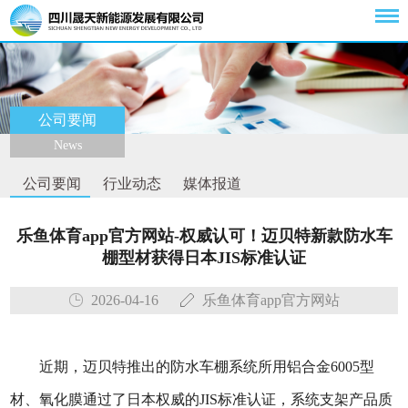
公司要闻
News
公司要闻
行业动态
媒体报道
乐鱼体育app官方网站-权威认可！迈贝特新款防水车
棚型材获得日本JIS标准认证
2026-04-16
乐鱼体育app官方网站
近期，迈贝特推出的防水车棚系统所用铝合金6005型
材、氧化膜通过了日本权威的JIS标准认证，系统支架产品质