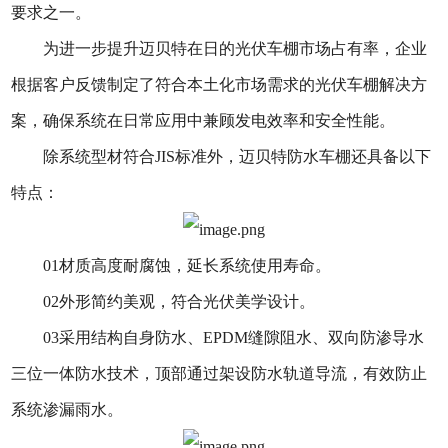
要求之一。
为进一步提升迈贝特在日的光伏车棚市场占有率，企业
根据客户反馈制定了符合本土化市场需求的光伏车棚解决方
案，确保系统在日常应用中兼顾发电效率和安全性能。
除系统型材符合JIS标准外，迈贝特防水车棚还具备以下
特点：
01材质高度耐腐蚀，延长系统使用寿命。
02外形简约美观，符合光伏美学设计。
03采用结构自身防水、EPDM缝隙阻水、双向防渗导水
三位一体防水技术，顶部通过架设防水轨道导流，有效防止
系统渗漏雨水。