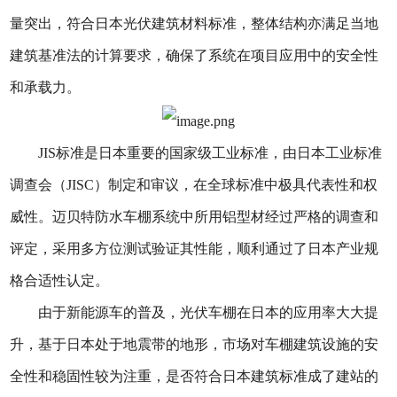
量突出，符合日本光伏建筑材料标准，整体结构亦满足当地
建筑基准法的计算要求，确保了系统在项目应用中的安全性
和承载力。
JIS标准是日本重要的国家级工业标准，由日本工业标准
调查会（JISC）制定和审议，在全球标准中极具代表性和权
威性。迈贝特防水车棚系统中所用铝型材经过严格的调查和
评定，采用多方位测试验证其性能，顺利通过了日本产业规
格合适性认定。
由于新能源车的普及，光伏车棚在日本的应用率大大提
升，基于日本处于地震带的地形，市场对车棚建筑设施的安
全性和稳固性较为注重，是否符合日本建筑标准成了建站的