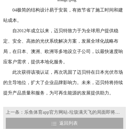
04极简的结构设计易于安装，有效节省了施工时间和建
站成本。
自2012年成立以来，迈贝特致力于为全球用户提供稳
定、安全、高效的光伏系统解决方案，发展全球化战略布
局，在日本、澳洲、欧洲等多地设立子公司，以最快速度响
应客户需求，提供本地化服务。
此次获得该项认证，再次巩固了迈贝特在日本光伏市场
的主导地位，扩大了企业品牌影响力。未来，迈贝特将持续
提升产品质量和服务，为可再生能源的发展提供助力。
上一条：乐鱼体育app官方网站-垃圾满天飞的局面即将终结！光伏如何重新回到基本面？
返回列表