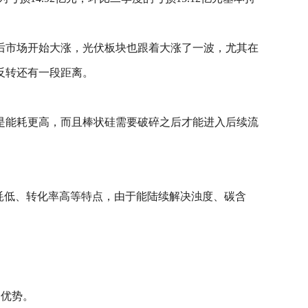
后市场开始大涨，光伏板块也跟着大涨了一波，尤其在
反转还有一段距离。
是能耗更高，而且棒状硅需要破碎之后才能进入后续流
耗低、转化率高等特点，由于能陆续解决浊度、碳含
的优势。