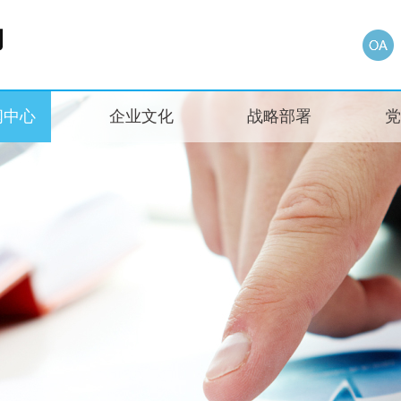
闻中心
企业文化
战略部署
党