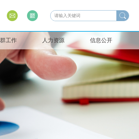
群工作
人力资源
信息公开