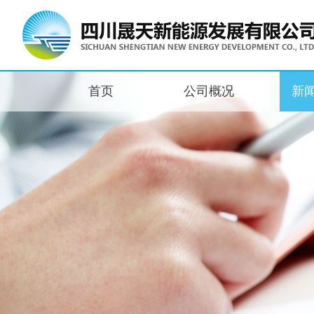
首页
公司概况
新