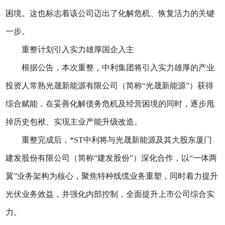
困境。这也标志着该公司迈出了化解危机、恢复活力的关键
一步。
重整计划引入实力雄厚国企入主
根据公告，本次重整，中利集团将引入实力雄厚的产业
投资人常熟光晟新能源有限公司（简称“光晟新能源”）获得
综合赋能，在妥善化解债务危机及经营困境的同时，逐步甩
掉历史包袱、实现主业产能升级改造。
重整完成后，*ST中利将与光晟新能源及其大股东厦门
建发股份有限公司（简称“建发股份”）深化合作，以“一体两
翼”业务架构为核心，聚焦特种线缆业务重塑，同时着力提升
光伏业务效益，并强化内部控制，全面提升上市公司综合实
力。