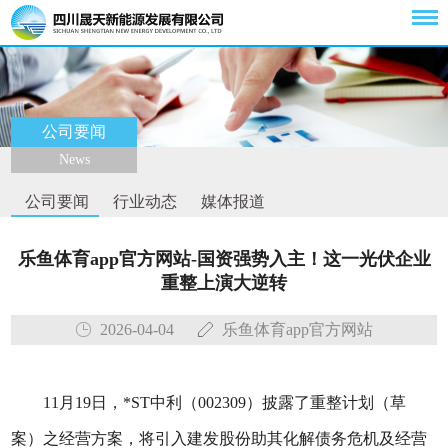
公司要闻
News
公司要闻
行业动态
媒体报道
乐鱼体育app官方网站-国资强势入主！这一光伏企业
重整上演大逆转
2026-04-04
乐鱼体育app官方网站
11月19日，*ST中利（002309）披露了重整计划（草
案）之经营方案，将引入建发股份助其化解债务危机及经营