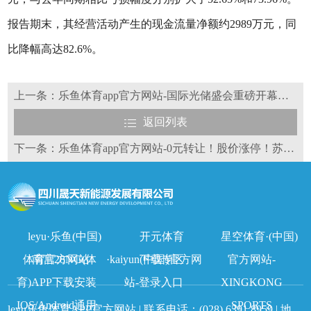
报告期末，其经营活动产生的现金流量净额约2989万元，同
比降幅高达82.6%。
上一条：乐鱼体育app官方网站-国际光储盛会重磅开幕！大咖云集共促光储新发展
返回列表
下一条：乐鱼体育app官方网站-0元转让！股价涨停！苏州固锝实现顺利接班
leyu·乐鱼(中国)
开元体育
星空体育·(中国)
体育官方网站
南宫28NG(体
·kaiyun(中国)官方网
下载专区
官方网站-
育)APP下载安装
站-登录入口
XINGKONG
IOS/Android通用
SPORTS
leyu乐鱼体育APP官方网站 | 联系电话：
(028) 6391 8959
| 地