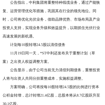
公告指出，中利集团将重整特种线缆业务，通过产能恢
复、运营管理优化等措施，巩固其在行业的领先地位。同
时，公司将优化光伏业务，借助品牌优势、市场布局及产业
投资人支持，实现业务升级和效益提升，以期抓住光伏行业
高速发展的新机遇。
计划每10股转增24.5股以清偿债务
11月19日同一天，*ST中利还发布关于重整计划（草
案）之出资人权益调整方案。
公告显示，由于公司当前无力清偿到期债务，重整投资
人将与出资人共同分担重整成本，实施权益调整。
方案明确，公司将按每10股转增24.5股的比例进行资本
公积金转增，总计转增21.4亿股，总股本将从8.7亿股跃升至
30.1亿股。