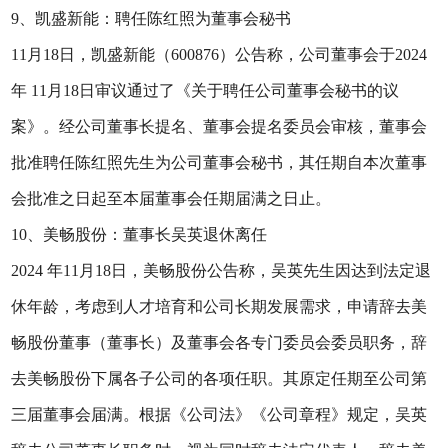
9、凯盛新能：聘任陈红照为董事会秘书
11月18日，凯盛新能（600876）公告称，公司董事会于2024
年 11月18日审议通过了《关于聘任公司董事会秘书的议
案》。经公司董事长提名、董事会提名委员会审核，董事会
批准聘任陈红照先生为公司董事会秘书，其任期自本次董事
会批准之日起至本届董事会任期届满之日止。
10、美畅股份：董事长吴英退休离任
2024 年11月18日，美畅股份公告称，吴英先生因达到法定退
休年龄，考虑到人才培育和公司长期发展需求，申请辞去美
畅股份董事（董事长）及董事会各专门委员会委员职务，辞
去美畅股份下属各子公司的各项任职。其原定任期至公司第
三届董事会届满。根据《公司法》《公司章程》规定，吴英