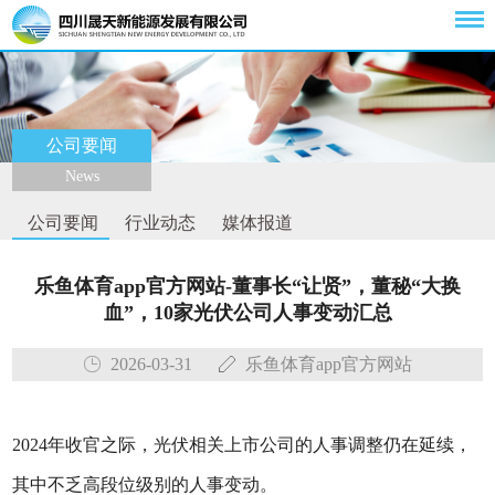
公司要闻
News
公司要闻
行业动态
媒体报道
乐鱼体育app官方网站-董事长“让贤”，董秘“大换
血”，10家光伏公司人事变动汇总
2026-03-31
乐鱼体育app官方网站
2024年收官之际，光伏相关上市公司的人事调整仍在延续，
其中不乏高段位级别的人事变动。