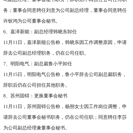
务；董事会同意聘任刘意为公司副总经理，董事会同意聘任
许钦鸿为公司董事会秘书。
6、嘉泽新能：副总经理韩晓东卸任
11月11日，嘉泽新能公告称，韩晓东因工作调整原因，申请
辞去公司副总经理职务，仍在公司任职。
7、明阳电气：副总裁鲁小平卸任
11月15日，明阳电气公告称，鲁小平辞去公司副总裁职务，
辞职后仍在公司担任其他职务。
8、苏州固锝：更换董事会秘书
11月11日，苏州固锝公告称，杨朔女士因工作岗位调整，申
请辞去公司董事会秘书职务，仍在公司任职；同意聘任李莎
为公司副总经理兼董事会秘书。