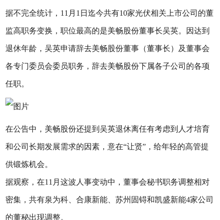
据不完全统计，11月1日迄今共有10家光伏相关上市公司的董
监高职务变换，职位最高的是美畅股份董事长吴英。因达到
退休年龄，吴英申请辞去美畅股份董事（董事长）及董事会
各专门委员会委员职务，辞去美畅股份下属各子公司的各项
任职。
在公告中，美畅股份还提到吴英退休离任有考虑到人才培育
和公司长期发展需求的因素，意在“让贤”，给年轻的高管提
供锻炼机会。
据观察，在11月这波人事变动中，董事会秘书职务调整相对
密集，共有泉为科、合康新能、苏州固锝和凯盛新能4家公司
的董秘出现调整。