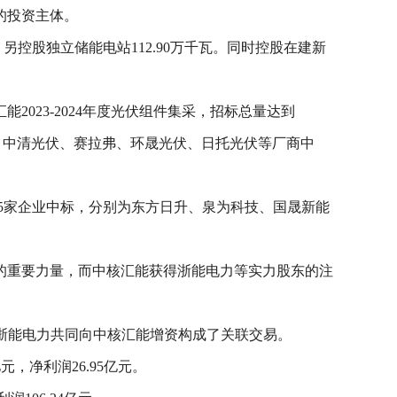
的投资主体。
千瓦，另控股独立储能电站112.90万千瓦。同时控股在建新
023-2024年度光伏组件集采，招标总量达到
、中清光伏、赛拉弗、环晟光伏、日托光伏等厂商中
共计5家企业中标，分别为东方日升、泉为科技、国晟新能
的重要力量，而中核汇能获得浙能电力等实力股东的注
与浙能电力共同向中核汇能增资构成了关联交易。
亿元，净利润26.95亿元。