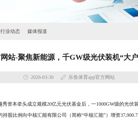
行业动态
媒体报道
方网站-聚焦新能源，千GW级光伏装机“大户
2026-03-30
乐鱼体育app官方网站
秀资本牵头成立规模20亿元光伏基金后，一1000GW级的光
%的持股比例向中核汇能有限公司（简称“中核汇能”）增资37,900.72