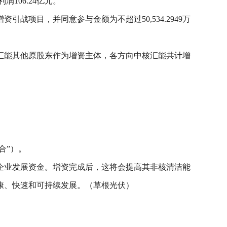
利润106.24亿元。
战项目，并同意参与金额为不超过50,534.2949万
汇能其他原股东作为增资主体，各方向中核汇能共计增
合”）。
企业发展资金。增资完成后，这将会提高其非核清洁能
康、快速和可持续发展。（草根光伏）