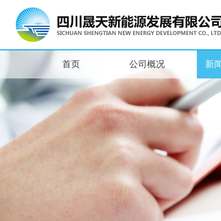
首页
公司概况
新