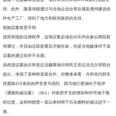
持。此外，隆基绿能通过与当地企业合资在俄亥俄州建设组
件生产工厂，得到了地方和联邦政府的支持。
抵制议案前景不明
按照美国的法律程序，这项议案必须在60天内在参众两院获
得通过，并且由总统签署后才能生效，但是当地媒体对于该
议案的通过却并不乐观。
虽然该议案由共和党议员穆莱纳尔和民主党议员戈尔登联合
提出，体现了某种跨党派合作。但整体来看，共和党内部支
持废除45X条款的声音更为强烈，因为他们更倾向于批评
《通胀削减法案》（IRA）对政府开支的增加和对市场干预
的过度，这和特朗普一直以来钟情于石化燃料的做法趋于一
致。