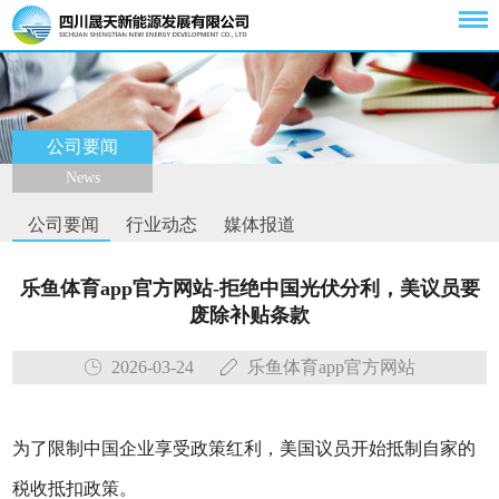
公司要闻
News
公司要闻
行业动态
媒体报道
乐鱼体育app官方网站-拒绝中国光伏分利，美议员要
废除补贴条款
2026-03-24
乐鱼体育app官方网站
为了限制中国企业享受政策红利，美国议员开始抵制自家的
税收抵扣政策。