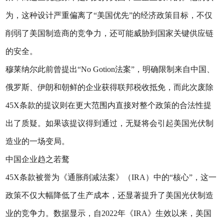
为，这种设计严重偏离了“美国优先”的经济政策目标，不仅
削弱了美国制造商的竞争力，还可能威胁到国家关键供应链
的安全。
穆莱纳尔此前曾提出“No Gotion法案”，明确限制来自中国、
俄罗斯、伊朗和朝鲜的企业获得联邦税收抵免，而此次废除
45X条款的提议则在更大范围内直接对整个政策的合法性提
出了质疑。如果该提议得到通过，无疑将会引起美国光伏制
造业的一场变局。
中国企业趋之若鹜
45X条款被誉为《通胀削减法案》（IRA）中的“核心”，这一
政策不仅大幅降低了生产成本，还显著提升了美国光伏制造
业的竞争力。数据显示，自2022年《IRA》生效以来，美国