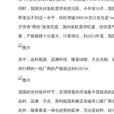
同时，我国光伏装机需求依然活跃。今年前10月，我国光伏
即使达不到这一水平，轻松突破200GW关口也当是“easy
尽管有“限价”政策托底，国内装机需求旺盛，但供需
家，产能规模十分庞大。计算得出，到2023年底，我国光
其中，晶科能源、晶澳科技、隆基绿能、天合光能、通
排行榜的一线厂商的产能就达到632GW。
我国的光伏组件环节，呈现明显的市场集中度较高的趋势
晶科、晶澳、天合、英利能源和横店东磁等12家厂商合计出
此外，随着垂直一体化趋势的延伸，无论是硅料、硅片