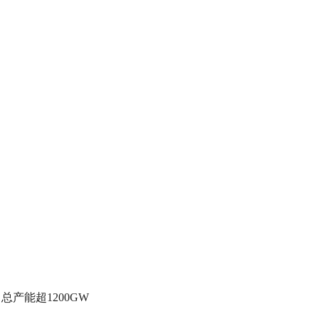
总产能超1200GW