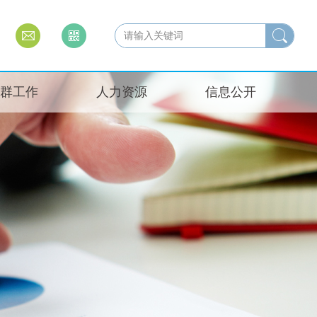
群工作
人力资源
信息公开