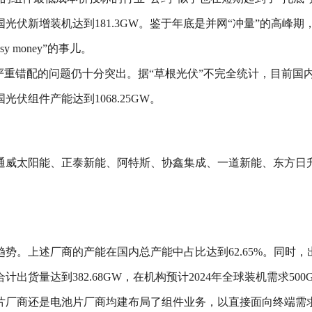
新增装机达到181.3GW。鉴于年底是并网“冲量”的高峰期，业内
 money”的事儿。
严重错配的问题仍十分突出。据“草根光伏”不完全统计，目前国内
伏组件产能达到1068.25GW。
威太阳能、正泰新能、阿特斯、协鑫集成、一道新能、东方日升、
。上述厂商的产能在国内总产能中占比达到62.65%。同时，
货量达到382.68GW，在机构预计2024年全球装机需求500GW
厂商还是电池片厂商均建布局了组件业务，以直接面向终端需求。“