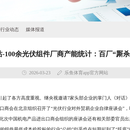
行业动态
媒体报道
站-100余光伏组件厂商产能统计：百厂“厮杀”
2026-03-23
乐鱼体育app官方网站
引起了各方高度重视。继央视邀请7家头部企业的掌门人《对话》
口商会在北京组织召开了“光伏行业对外贸易企业自律座谈会”，
，此次中国机电产品进出口商会组织的座谈会还有相关部委官员出
元/瓦的组件最低成本价投标的行业“公约”似乎也在短期起到了“托底