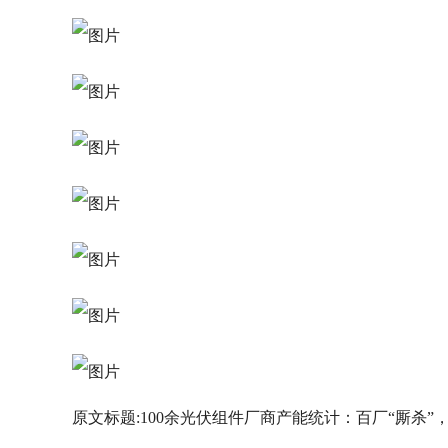
原文标题:100余光伏组件厂商产能统计：百厂“厮杀”，