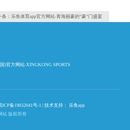
一条：乐鱼体育app官方网站-青海丽豪的“豪”门盛宴
国)官方网站-XINGKONG SPORTS
蜀ICP备19032041号-1
| 技术支持：
乐鱼app
官方网站 版权所有