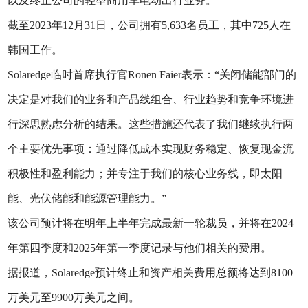
以及终止公司的轻型商用车电动出行业务。
截至2023年12月31日，公司拥有5,633名员工，其中725人在
韩国工作。
Solaredge临时首席执行官Ronen Faier表示：“关闭储能部门的
决定是对我们的业务和产品线组合、行业趋势和竞争环境进
行深思熟虑分析的结果。这些措施还代表了我们继续执行两
个主要优先事项：通过降低成本实现财务稳定、恢复现金流
积极性和盈利能力；并专注于我们的核心业务线，即太阳
能、光伏储能和能源管理能力。”
该公司预计将在明年上半年完成最新一轮裁员，并将在2024
年第四季度和2025年第一季度记录与他们相关的费用。
据报道，Solaredge预计终止和资产相关费用总额将达到8100
万美元至9900万美元之间。