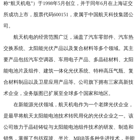
称“航天机电”）于1998年5月创立，并于同年6月在上海证交
所成功上市，股票代码600151，隶属于中国航天科技集团公
司。
航天机电的经营范围广泛，涵盖了汽车零部件、汽车热
交换系统、太阳能光伏产品以及复合材料等多个领域。其主
要产品包括汽车空调器、车用电子产品、多晶硅材料、太阳
能电池片及组件、建筑一体化光伏系统、特种高压气瓶、复
合材料制品以及卫星应用产品等。公司旗下拥有三家高新技
术企业，业务版图已扩展至全球多个国家和地区。
在新能源光伏领域，航天机电作为一个老牌光伏企业，
是最早将航天太阳能电池技术转民用化的光伏企业之一。该
公司致力于晶硅铸锭与太阳能电池组件技术的研发、制造和
销售，掌握了包括双玻、半片、MBB等多种先进技术，并能