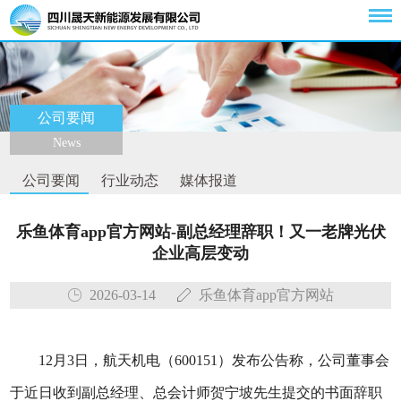
公司要闻
News
公司要闻
行业动态
媒体报道
乐鱼体育app官方网站-副总经理辞职！又一老牌光伏
企业高层变动
2026-03-14
乐鱼体育app官方网站
12月3日，航天机电（600151）发布公告称，公司董事会
于近日收到副总经理、总会计师贺宁坡先生提交的书面辞职