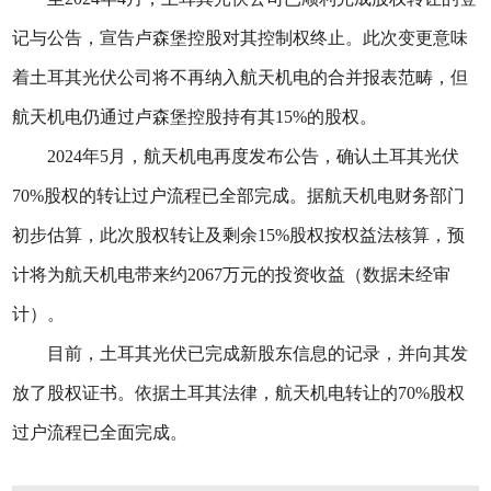
记与公告，宣告卢森堡控股对其控制权终止。此次变更意味
着土耳其光伏公司将不再纳入航天机电的合并报表范畴，但
航天机电仍通过卢森堡控股持有其15%的股权。
2024年5月，航天机电再度发布公告，确认土耳其光伏
70%股权的转让过户流程已全部完成。据航天机电财务部门
初步估算，此次股权转让及剩余15%股权按权益法核算，预
计将为航天机电带来约2067万元的投资收益（数据未经审
计）。
目前，土耳其光伏已完成新股东信息的记录，并向其发
放了股权证书。依据土耳其法律，航天机电转让的70%股权
过户流程已全面完成。