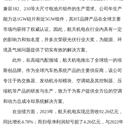
兼容182、210等大尺寸电池片组件的生产需求。公司年生产
能力达1GW硅片和近5GW组件，其HT品牌产品在全球主要
市场均获得了权威认证。因此，航天机电在行业内具有一定
的影响力和知名度，并多次荣获光伏行业大奖，为能源、环
境及气候问题提供了切实有效的解决方案。
此外，在高端汽配领域，航天机电推出了全球统一的埃
斯创品牌。作为全球汽车热系统产品的主要供应商，该公司
专注于热交换器、发动机冷却模块、空调箱及其控制器、压
缩机等产品的研发与生产，致力于为客户提供全方位的空调
和动力总成冷却系统解决方案。
在业绩方面，2023年，航天机电实现总营收92.26亿元，
同比增长4.78%；而归母净利润却亏损了4.26亿元，与2022年