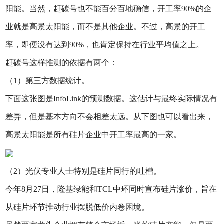
阳能。当然，赶碳号也不能百分百地确信，开工率90%的企
业就是高景太阳能，而不是其他企业。不过，高景的开工
率，即便没有达到90%，也肯定保持在行业平均值之上。
赶碳号这样推测的依据有两个：
（1）第三方数据统计。
下面这张图是InfoLink的预测数据。这估计与最终实际情况有
差异，但是基本方向不会相差太远。从下图也可以看出来，
高景太阳能是所有硅片企业中开工率最高的一家。
（2）光伏专业人士特别是硅片同行的吐槽。
今年8月27日，隆基绿能和TCL中环同时宣布硅片涨价，旨在
从硅片环节推动行业摆脱低价内卷困境。