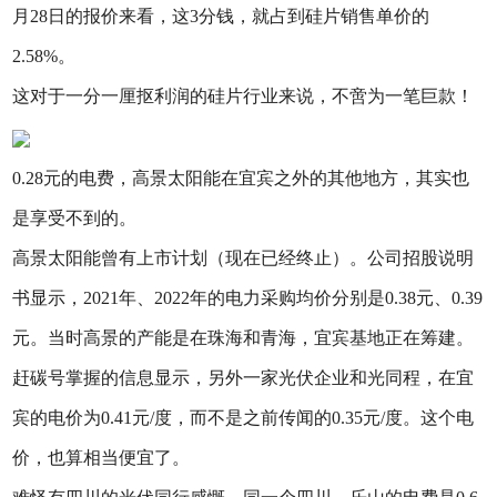
月28日的报价来看，这3分钱，就占到硅片销售单价的
2.58%。
这对于一分一厘抠利润的硅片行业来说，不啻为一笔巨款！
0.28元的电费，高景太阳能在宜宾之外的其他地方，其实也
是享受不到的。
高景太阳能曾有上市计划（现在已经终止）。公司招股说明
书显示，2021年、2022年的电力采购均价分别是0.38元、0.39
元。当时高景的产能是在珠海和青海，宜宾基地正在筹建。
赶碳号掌握的信息显示，另外一家光伏企业和光同程，在宜
宾的电价为0.41元/度，而不是之前传闻的0.35元/度。这个电
价，也算相当便宜了。