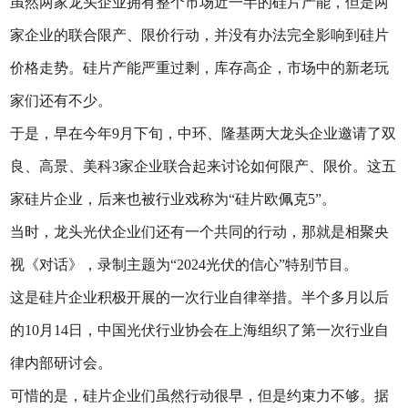
虽然两家龙头企业拥有整个市场近一半的硅片产能，但是两
家企业的联合限产、限价行动，并没有办法完全影响到硅片
价格走势。硅片产能严重过剩，库存高企，市场中的新老玩
家们还有不少。
于是，早在今年9月下旬，中环、隆基两大龙头企业邀请了双
良、高景、美科3家企业联合起来讨论如何限产、限价。这五
家硅片企业，后来也被行业戏称为“硅片欧佩克5”。
当时，龙头光伏企业们还有一个共同的行动，那就是相聚央
视《对话》，录制主题为“2024光伏的信心”特别节目。
这是硅片企业积极开展的一次行业自律举措。半个多月以后
的10月14日，中国光伏行业协会在上海组织了第一次行业自
律内部研讨会。
可惜的是，硅片企业们虽然行动很早，但是约束力不够。据