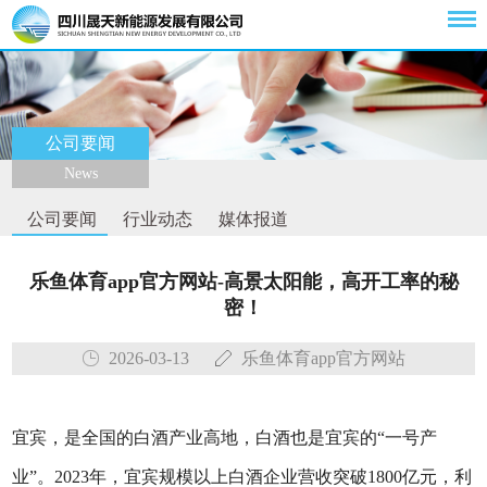
公司要闻
News
公司要闻
行业动态
媒体报道
乐鱼体育app官方网站-高景太阳能，高开工率的秘
密！
2026-03-13
乐鱼体育app官方网站
宜宾，是全国的白酒产业高地，白酒也是宜宾的“一号产
业”。2023年，宜宾规模以上白酒企业营收突破1800亿元，利