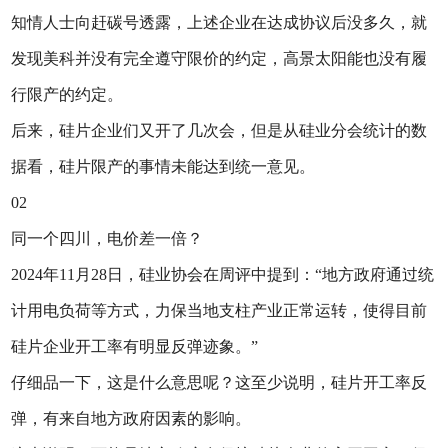
知情人士向赶碳号透露，上述企业在达成协议后没多久，就
发现美科并没有完全遵守限价的约定，高景太阳能也没有履
行限产的约定。
后来，硅片企业们又开了几次会，但是从硅业分会统计的数
据看，硅片限产的事情未能达到统一意见。
02
同一个四川，电价差一倍？
2024年11月28日，硅业协会在周评中提到：“地方政府通过统
计用电负荷等方式，力保当地支柱产业正常运转，使得目前
硅片企业开工率有明显反弹迹象。”
仔细品一下，这是什么意思呢？这至少说明，硅片开工率反
弹，有来自地方政府因素的影响。