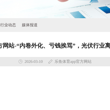
行业动态
媒体报道
官方网站-“内卷外化、亏钱挨骂”，光伏行业
2026-03-10
乐鱼体育app官方网站