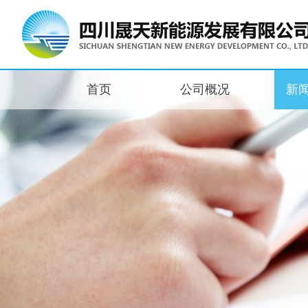
首页
公司概况
新