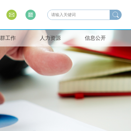
群工作
人力资源
信息公开