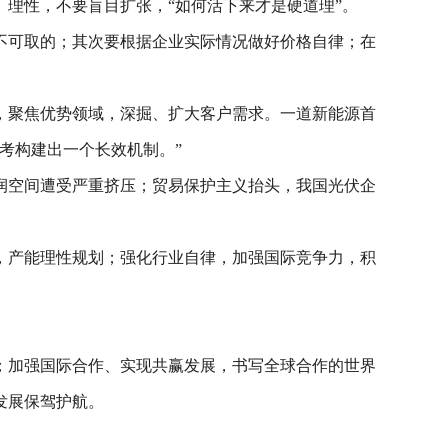
理性，不要盲目扩张，“如何活下来才是硬道理”。
不可取的；其次要根据企业实际情况做好价格自律；在
，聚焦优势领域，深掘、扩大客户需求。一道新能源首
考构建出一个长效机制。”
润空间遭受严重挤压；贸易保护主义抬头，我国光伏企
，产能理性规划；强化行业自律，加强国际竞争力，积
；加强国际合作、实现共赢发展，书写全球合作的世界
发展保驾护航。