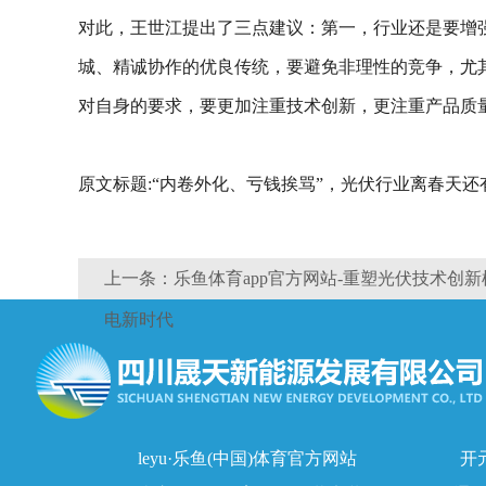
对此，王世江提出了三点建议：第一，行业还是要增
城、精诚协作的优良传统，要避免非理性的竞争，尤
对自身的要求，要更加注重技术创新，更注重产品质
原文标题:“内卷外化、亏钱挨骂”，光伏行业离春天还
上一条：乐鱼体育app官方网站-重塑光伏技术创
电新时代
leyu·乐鱼(中国)体育官方网站
开元