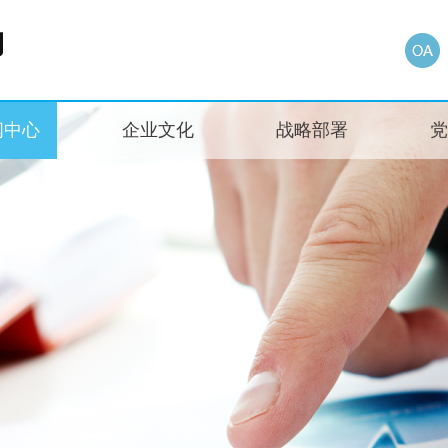
闻中心
企业文化
战略部署
党