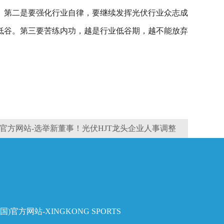
。第二是要强化行业自律，要继续发挥光伏行业众志成
低谷。第三要苦练内功，越是行业低谷期，越不能放弃
p官方网站-选举新董事！光伏HJT龙头企业人事调整
国)官方网站-XINGKONG SPORTS