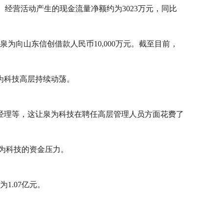
69%。经营活动产生的现金流量净额约为3023万元，同比
为向山东信创借款人民币10,000万元。截至目前，
为科技高层持续动荡。
总经理等，这让泉为科技在聘任高层管理人员方面花费了
泉为科技的资金压力。
为1.07亿元。