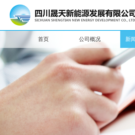
首页
公司概况
新