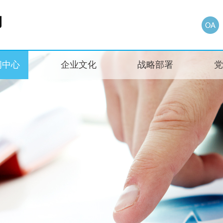
闻中心
企业文化
战略部署
党