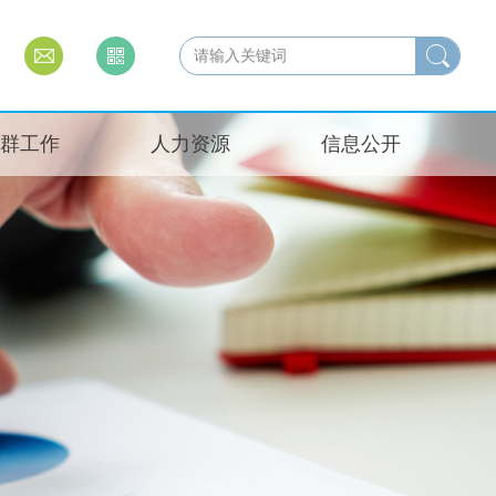
群工作
人力资源
信息公开