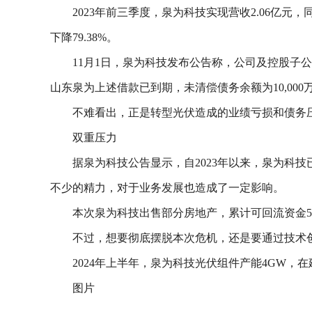
2023年前三季度，泉为科技实现营收2.06亿元，同
下降79.38%。
11月1日，泉为科技发布公告称，公司及控股子
山东泉为上述借款已到期，未清偿债务余额为10,000
不难看出，正是转型光伏造成的业绩亏损和债务
双重压力
据泉为科技公告显示，自2023年以来，泉为科
不少的精力，对于业务发展也造成了一定影响。
本次泉为科技出售部分房地产，累计可回流资金59
不过，想要彻底摆脱本次危机，还是要通过技术
2024年上半年，泉为科技光伏组件产能4GW，在建产
图片