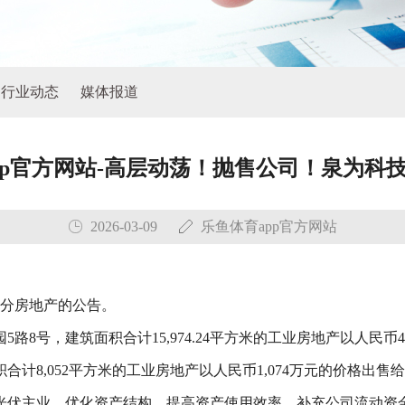
行业动态
媒体报道
pp官方网站-高层动荡！抛售公司！泉为科技
2026-03-09
乐鱼体育app官方网站
部分房地产的公告。
8号，建筑面积合计15,974.24平方米的工业房地产以人民币
计8,052平方米的工业房地产以人民币1,074万元的价格出售
光伏主业，优化资产结构，提高资产使用效率，补充公司流动资