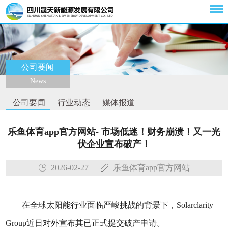
公司要闻
News
公司要闻
行业动态
媒体报道
乐鱼体育app官方网站- 市场低迷！财务崩溃！又一光
伏企业宣布破产！
2026-02-27
乐鱼体育app官方网站
在全球太阳能行业面临严峻挑战的背景下，Solarclarity
Group近日对外宣布其已正式提交破产申请。