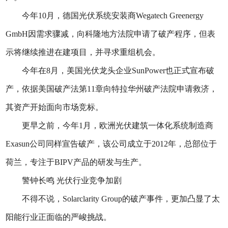
今年10月，德国光伏系统安装商Wegatech Greenergy
GmbH因需求骤减，向科隆地方法院申请了破产程序，但表
示将继续推进在建项目，并寻求重组机会。
今年在8月，美国光伏龙头企业SunPower也正式宣布破
产，依据美国破产法第11章向特拉华州破产法院申请救济，
其资产开始面向市场竞标。
更早之前，今年1月，欧洲光伏建筑一体化系统制造商
Exasun公司同样宣告破产，该公司成立于2012年，总部位于
荷兰，专注于BIPV产品的研发与生产。
警钟长鸣 光伏行业竞争加剧
不得不说，Solarclarity Group的破产事件，更加凸显了太
阳能行业正面临的严峻挑战。