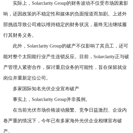
实际上，Solarclarity Group的财务波动不仅受市场因素影
响，还因政策的不稳定性和媒体的负面报道而加剧。上述外
部挑战导致公司难以维持稳定的财务状况，最终无法继续履
行其财务义务。
此外，Solarclarity Group的破产不仅影响了其员工，还可
能对整个太阳能行业产生连锁反应。目前，Solarclarity正与破
产管理人紧密合作，探讨重启业务的可能性，旨在保留就业
岗位并重新定位公司。
多家国际知名光伏企业宣布破产
事实上，Solarclarity Group并非孤例。
在当前光伏市场价格波动频繁、竞争日益激烈、企业内
卷严重的情况下，今年已有多家海外光伏企业相继宣布破
产。