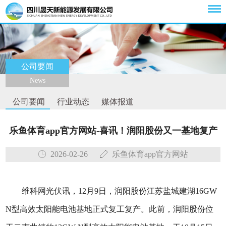
公司要闻
News
公司要闻
行业动态
媒体报道
乐鱼体育app官方网站-喜讯！润阳股份又一基地复产
2026-02-26
乐鱼体育app官方网站
维科网光伏讯，12月9日，润阳股份江苏盐城建湖16GW
N型高效太阳能电池基地正式复工复产。此前，润阳股份位