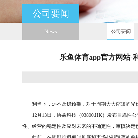
公司要闻
News
公司要闻
乐鱼体育app官方网站
利当下，远不及稳预期，对于周期大大缩短的光伏
12月13日，协鑫科技（03800.HK）发布自
性、经营的稳定性及应对未来的不确定性，审慎决定预
此前，在周期难料何时见底和市场扑朔迷离的前提下，协