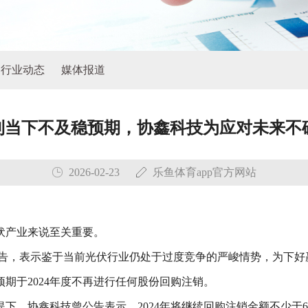
行业动态
媒体报道
-利当下不及稳预期，协鑫科技为应对未来不确
2026-02-23
乐鱼体育app官方网站
产业来说至关重要。
愿性公告，表示鉴于当前光伏行业仍处于过度竞争的严峻情势，为下
期于2024年度不再进行任何股份回购注销。
鑫科技曾公告表示，2024年将继续回购注销金额不少于6.8亿