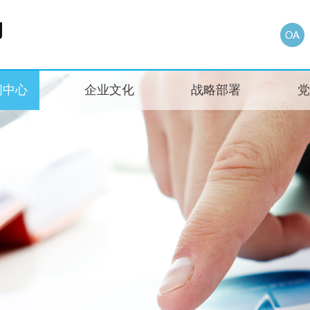
闻中心
企业文化
战略部署
党