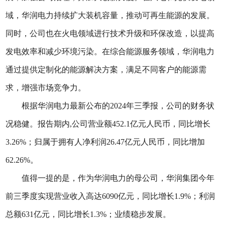
域，华润电力持续扩大装机容量，推动可再生能源的发展。
同时，公司也在火电领域进行技术升级和环保改造，以提高
发电效率和减少环境污染。在综合能源服务领域，华润电力
通过提供定制化的能源解决方案，满足不同客户的能源需
求，增强市场竞争力。
根据华润电力最新公布的2024年三季报，公司的财务状
况稳健。报告期内,公司营业额452.1亿元人民币，同比增长
3.26%；归属于拥有人净利润26.47亿元人民币，同比增加
62.26%。
值得一提的是，作为华润电力的母公司，华润集团今年
前三季度实现营业收入高达6090亿元，同比增长1.9%；利润
总额631亿元，同比增长1.3%；业绩稳步发展。