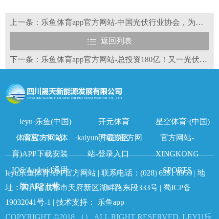
上一条：乐鱼体育app官方网站-中国光伏行业协会，为何怒怼国电电力？
返回列表
下一条：乐鱼体育app官方网站-总投资180亿！又一光伏大基地项目开工！
leyu·乐鱼(中国)
开元体育
星空体育·(中国)
体育官方网站
南宫28NG(体
·kaiyun(中国)官方网
下载专区
官方网站-
育)APP下载安装
站-登录入口
XINGKONG
IOS/Android通用
SPORTS
leyu乐鱼体育APP官方网站 | 联系电话：
(028) 6391 8959
| 地
版/APP下载
址：四川省成都市天府新区湖畔路东段333号 |
蜀ICP备
19032041号-1
| 技术支持：
乐鱼app
COPYRIGHT ©2018 （） ALL RIGHT RESERVED. LEYU乐