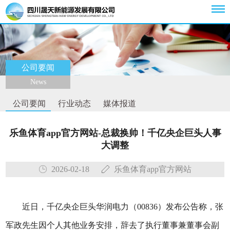
公司要闻
News
公司要闻
行业动态
媒体报道
乐鱼体育app官方网站-总裁换帅！千亿央企巨头人事
大调整
2026-02-18
乐鱼体育app官方网站
近日，千亿央企巨头华润电力（00836）发布公告称，张
军政先生因个人其他业务安排，辞去了执行董事兼董事会副