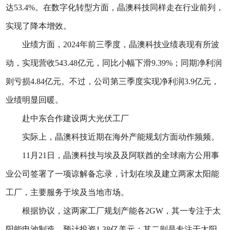
达53.4%。在数字化转型方面，晶澳科技同样走在行业前列，
实现了降本增效。
业绩方面，2024年前三季度，晶澳科技业绩表现有所波
动，实现营收543.48亿元，同比小幅下滑9.39%；同期净利润
则亏损4.84亿元。不过，公司第三季度实现净利润3.9亿元，
业绩明显回暖。
赴中东合作建设两大光伏工厂
实际上，晶澳科技近期在海外产能规划方面动作频频。
11月21日，晶澳科技与埃及及阿联酋的全球南方公用事
业公司签署了一项谅解备忘录，计划在埃及建立两家太阳能
工厂，主要服务于埃及当地市场。
根据协议，这两家工厂规划产能各2GW，其一专注于太
阳能电池制造，预计投资1.38亿美元；其二则是专注于太阳