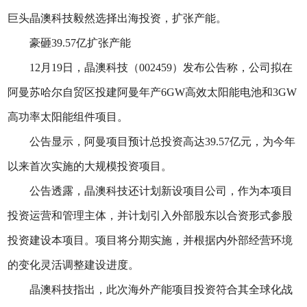
巨头晶澳科技毅然选择出海投资，扩张产能。
豪砸39.57亿扩张产能
12月19日，晶澳科技（002459）发布公告称，公司拟在
阿曼苏哈尔自贸区投建阿曼年产6GW高效太阳能电池和3GW
高功率太阳能组件项目。
公告显示，阿曼项目预计总投资高达39.57亿元，为今年
以来首次实施的大规模投资项目。
公告透露，晶澳科技还计划新设项目公司，作为本项目
投资运营和管理主体，并计划引入外部股东以合资形式参股
投资建设本项目。项目将分期实施，并根据内外部经营环境
的变化灵活调整建设进度。
晶澳科技指出，此次海外产能项目投资符合其全球化战