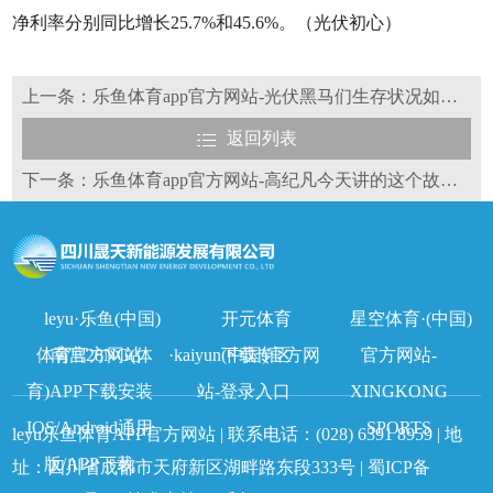
净利率分别同比增长25.7%和45.6%。（光伏初心）
上一条：乐鱼体育app官方网站-光伏黑马们生存状况如何？和光同程用财务数据揭晓了答案
返回列表
下一条：乐鱼体育app官方网站-高纪凡今天讲的这个故事，其实大有深意……
leyu·乐鱼(中国)
开元体育
星空体育·(中国)
体育官方网站
南宫28NG(体
·kaiyun(中国)官方网
下载专区
官方网站-
育)APP下载安装
站-登录入口
XINGKONG
IOS/Android通用
SPORTS
leyu乐鱼体育APP官方网站 | 联系电话：
(028) 6391 8959
| 地
版/APP下载
址：四川省成都市天府新区湖畔路东段333号 |
蜀ICP备