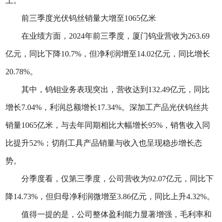
上。
前三季度光伏钨丝销量大增至1065亿米
在业绩方面，2024年前三季度，厦门钨业营收为263.69
亿元，同比下降10.7%，但净利润增至14.02亿元，同比增长
20.78%。
其中，钨钼业务表现突出，营收达到132.49亿元，同比
增长7.04%，利润总额增长17.34%。深加工产品光伏钨丝共
销量1065亿米，与去年同期相比大幅增长95%，销售收入同
比提升52%；切削工具产品销量与收入也呈现稳步增长态
势。
分季度看，仅第三季度，公司营收为92.07亿元，同比下
降14.73%，但归母净利润微增至3.86亿元，同比上升4.32%。
值得一提的是，公司整体盈利能力显著增强，毛利率和