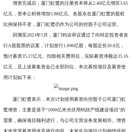
增资完成后，厦门虹鹭的注册资本将从2.40亿元增至3.61
亿元，资本公积将增加5.88亿元。各股东在厦门虹鹭的股权
比例保持不变，厦门虹鹭仍作为公司的控股子公司运营。
回溯至2023年5月，厦门钨业审议通过了向特定投资者发
行A股股票的议案，计划发行1.696亿股，每股定价20.8元，
预计募资35.27亿元。扣除相关费用后，实际募资净额达35.16
亿元，且上述募集资金已全部到位。本次募投项目及募资使
用计划如下表：
厦门虹鹭表示，本次计划使用募资向控股子公司厦门虹
鹭增资，主要是基于“1000亿米光伏用钨丝产线建设项目”的
需要，确保项目顺利进行，与公司主营业务发展相符。增资
未改变原募资用途及项目内容，未发生与项目计划相悖或损