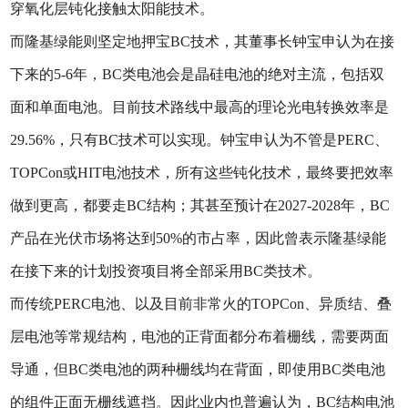
穿氧化层钝化接触太阳能技术。
而隆基绿能则坚定地押宝BC技术，其董事长钟宝申认为在接
下来的5-6年，BC类电池会是晶硅电池的绝对主流，包括双
面和单面电池。目前技术路线中最高的理论光电转换效率是
29.56%，只有BC技术可以实现。钟宝申认为不管是PERC、
TOPCon或HIT电池技术，所有这些钝化技术，最终要把效率
做到更高，都要走BC结构；其甚至预计在2027-2028年，BC
产品在光伏市场将达到50%的市占率，因此曾表示隆基绿能
在接下来的计划投资项目将全部采用BC类技术。
而传统PERC电池、以及目前非常火的TOPCon、异质结、叠
层电池等常规结构，电池的正背面都分布着栅线，需要两面
导通，但BC类电池的两种栅线均在背面，即使用BC类电池
的组件正面无栅线遮挡。因此业内也普遍认为，BC结构电池