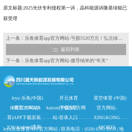
原文标题:2025光伏专利侵权第一诉，晶科能源诉隆基绿能已
获受理
上一条：乐鱼体育app官方网站-亏损5520万元！弘元绿能出售硅料资产
返回列表
下一条：乐鱼体育app官方网站-微导纳米的“年关”
leyu·乐鱼(中国)
开元体育
星空体育·(中国)
体育官方网站
南宫28NG(体
·kaiyun(中国)官方网
下载专区
官方网站-
育)APP下载安装
站-登录入口
XINGKONG
IOS/Android通用
SPORTS
leyu乐鱼体育APP官方网站 | 联系电话：
(028) 6391 8959
| 地