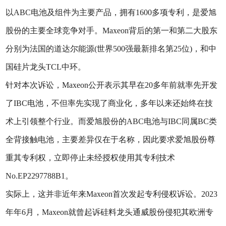
以ABC电池及组件为主要产品，拥有1600多项专利，是爱旭
股份的主要全球竞争对手。Maxeon背后的第一和第二大股东
分别为法国的道达尔能源(世界500强最新排名第25位)，和中
国硅片龙头TCL中环。
针对本次诉讼，Maxeon公开表示其早在20多年前就率先开发
了IBC电池，不但率先实现了商业化，多年以来还始终在技
术上引领整个行业。而爱旭股份的ABC电池与IBC同属BC类
全背接触电池，主要差异仅在于名称，因此要求爱旭股份尊
重其专利权，立即停止未经授权使用其专利技术
No.EP2297788B1。
实际上，这并非近年来Maxeon首次发起专利侵权诉讼。2023
年年6月，Maxeon就曾起诉硅料龙头通威股份侵犯其欧洲专