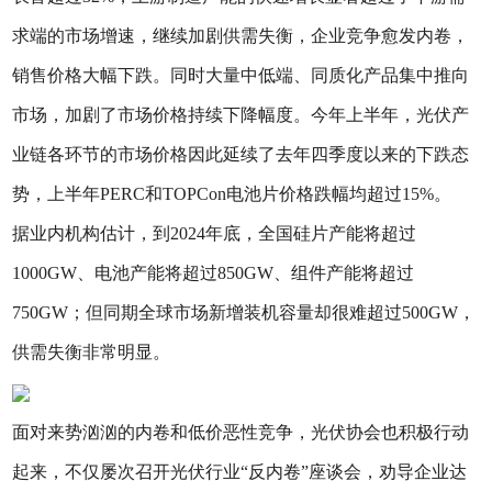
求端的市场增速，继续加剧供需失衡，企业竞争愈发内卷，
销售价格大幅下跌。同时大量中低端、同质化产品集中推向
市场，加剧了市场价格持续下降幅度。今年上半年，光伏产
业链各环节的市场价格因此延续了去年四季度以来的下跌态
势，上半年PERC和TOPCon电池片价格跌幅均超过15%。
据业内机构估计，到2024年底，全国硅片产能将超过
1000GW、电池产能将超过850GW、组件产能将超过
750GW；但同期全球市场新增装机容量却很难超过500GW，
供需失衡非常明显。
面对来势汹汹的内卷和低价恶性竞争，光伏协会也积极行动
起来，不仅屡次召开光伏行业“反内卷”座谈会，劝导企业达