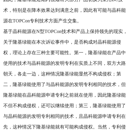
术，特别是在降本效果达到满意之前，因此有可能与晶科能
源在TOPCon专利技术方面产生交集。
基于晶科能源在N型TOPCon技术和产品上保持领先的现实，
关于隆基绿能在本次诉讼事件中，是否构成对晶科能源侵
权，理论上存在三种主要可能性。第一，隆基绿能在产品中
使用的技术与晶科能源的发明专利在实质上不同，双方大路
朝天，各走一边，这种情况隆基绿能显然不构成侵权；第
二，隆基绿能使用了与晶科能源的发明专利相同的技术，但
隆基绿能在晶科能源申请专利之前就在使用，因此隆基绿能
不但不构成侵权，还可以继续使用；第三，隆基绿能使用了
与晶科能源的发明专利相同的技术，且晶科能源申请专利在
先，这种情况下隆基绿能就有可能构成侵权。当然，专利侵