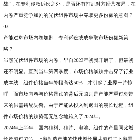
战”，在专利侵权诉讼之外，是否还有打乱对方经营布局，在
内卷严重竞争加剧的光伏组件市场中夺取更多份额的意图？
03
产能过剩市场内卷加剧，专利诉讼或成争取市场份额新策
略？
虽然光伏组件市场的内卷，早自2023年初就开启了，但最初
还不明显。直到当年第四季度，市场价格暴跌并击穿了行业
成本线，组件价格当年降幅高达50%，才引起了业界一片惊
呼。而市场内卷与价格暴跌的背后元凶则是产能严重过剩带
来的供需错配失衡。由于产能从投入到退出的漫长过程，组
件市场价格的跌势毫无悬念地跨入了2024年。
2024年上半年，国内硅料、硅片、电池、组件的产量同比增
长皆超过32%，上游制造产能的快速增长显著超过了下游需