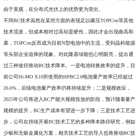
由于美观，在分布式光伏上的优势更为突出。
不同BC技术虽然在某些方面的表现足以碾压TOPCon等其他
技术流派，但成本相对过高却是硬伤，因此才会出现曲高和
寡，TOPCon反而成为目前N型电池中的主流，受到晶科能源
等头部企业追捧的现象。对此隆基绿能也心明眼亮，提出通
过三种途径推动BC技术降本。一是电池转换效率的提升，目
前公司Hi-MO X10所使用的HPBC2.0电池量产效率已经超过
26.6%，后续电池量产效率仍将持续提升；二是规模效应，
2025年公司将进入BC产能大规模投放的阶段，预计随着量产
规模的提升，BC生产成本有望进一步下降；三是技术工艺进
步，公司在持续开展BC技术工艺的多种降本路径研究，例如
少银和无银金属化方案，相关技术工艺的导入也将推动BC技