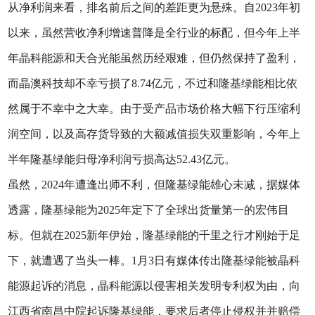
从净利润来看，排名前后之间的差距更为悬殊。自2023年初
以来，虽然营收净利增速普降是全行业的标配，但今年上半
年晶科能源和天合光能虽然历经艰难，但仍然保持了盈利，
而晶澳科技却不幸亏损了8.74亿元，不过和隆基绿能相比依
然属于不幸中之大幸。由于受产品市场价格大幅下行压缩利
润空间，以及高存货导致的大额减值损失双重影响，今年上
半年隆基绿能归母净利润亏损高达52.43亿元。
虽然，2024年遭逢出师不利，但隆基绿能雄心未减，据媒体
透露，隆基绿能为2025年定下了全球出货量第一的宏伟目
标。但就在2025新年伊始，隆基绿能的千里之行才刚始于足
下，就遭遇了当头一棒。1月3日有媒体传出隆基绿能被晶科
能源起诉的消息，晶科能源以侵害相关发明专利权为由，向
江西省南昌中院起诉隆基绿能，要求后者停止侵权并并赔偿