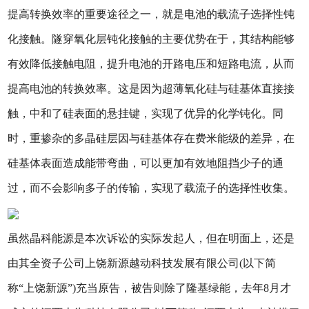
提高转换效率的重要途径之一，就是电池的载流子选择性钝
化接触。隧穿氧化层钝化接触的主要优势在于，其结构能够
有效降低接触电阻，提升电池的开路电压和短路电流，从而
提高电池的转换效率。这是因为超薄氧化硅与硅基体直接接
触，中和了硅表面的悬挂键，实现了优异的化学钝化。同
时，重掺杂的多晶硅层因与硅基体存在费米能级的差异，在
硅基体表面造成能带弯曲，可以更加有效地阻挡少子的通
过，而不会影响多子的传输，实现了载流子的选择性收集。
虽然晶科能源是本次诉讼的实际发起人，但在明面上，还是
由其全资子公司上饶新源越动科技发展有限公司(以下简
称“上饶新源”)充当原告，被告则除了隆基绿能，去年8月才