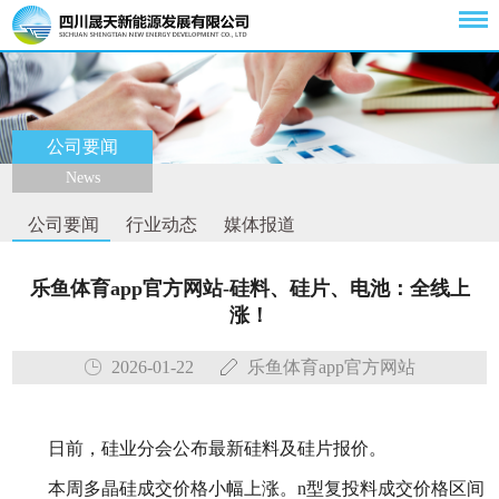
公司要闻
News
公司要闻
行业动态
媒体报道
乐鱼体育app官方网站-硅料、硅片、电池：全线上
涨！
2026-01-22
乐鱼体育app官方网站
日前，硅业分会公布最新硅料及硅片报价。
本周多晶硅成交价格小幅上涨。n型复投料成交价格区间