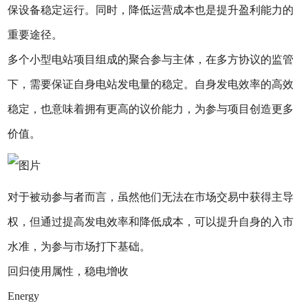
保设备稳定运行。同时，降低运营成本也是提升盈利能力的
重要途径。
多个小型电站项目组成的聚合参与主体，在多方协议的监管
下，需要保证自身电站发电量的稳定。自身发电效率的高效
稳定，也意味着拥有更高的议价能力，为参与项目创造更多
价值。
对于被动参与者而言，虽然他们无法在市场交易中获得主导
权，但通过提高发电效率和降低成本，可以提升自身的入市
水准，为参与市场打下基础。
回归使用属性，稳电增收
Energy