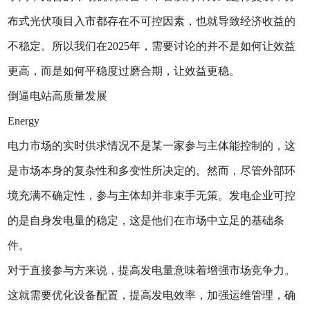
布式光伏项目入市都存在不可控因素，也就导致经济收益的
不稳定。所以我们在2025年，需要讨论的并不是如何让效益
更高，而是如何平稳度过磨合期，让效益更稳。
倒逼电站高质量发展
Energy
电力市场的实时供求情况不是某一家参与主体能控制的，这
是市场本身的复杂性和多变性所决定的。然而，尽管外部环
境充满不确定性，参与主体却并非束手无策。发电企业可控
的是自身发电量的稳定，这是他们在市场中立足的基础条
件。
对于直接参与方来说，提高发电量意味着增强市场竞争力。
这就需要优化设备配置，提高发电效率，加强运维管理，确