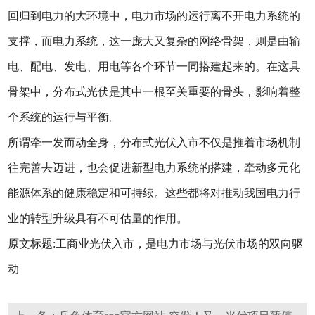
回归到电力的大环境中，电力市场的运行离不开电力系统的
支撑，而电力系统，这一庞大又复杂的网络骨架，则是由输
电、配电、发电、用电等各个环节一同搭建起来的。在这具
骨架中，分布式光伏是其中一根至关重要的骨头，影响着整
个系统的运行与平衡。
所谓牵一发而动全身，分布式光伏入市不仅是推着市场机制
往完善去迈进，也会促进新型电力系统的搭建，牵动多元化
能源体系的健康稳定和可持续。这些都将对推动我国电力行
业的转型升级具有不可估量的作用。
原文标题:工商业光伏入市，是电力市场与光伏市场的双向驱
动