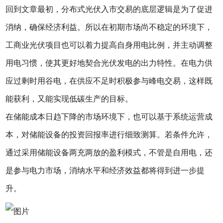
回到文章最初，分布式光伏入市交易的底层逻辑是为了促进
消纳，确保经济利益。所以在初期市场尚不稳定的环境下，
工商业光伏项目也可以着力提高自身用电比例，并主动调整
用电习惯，使其更好地契合光伏发电的出力特性。在电力供
应过剩时用谷电，在供应不足时积极参与峰电交易，这样既
能获利，又能实现低碳生产的目标。
在储能成本日趋下降的市场环境下，也可以基于系统运营成
本，对储能设备的投资回报率进行细致测算。若条件允许，
通过采用储能设备两充两放的盈利模式，不管是自用电，还
是参与电力市场，消纳水平和经济效益都将得到进一步提
升。