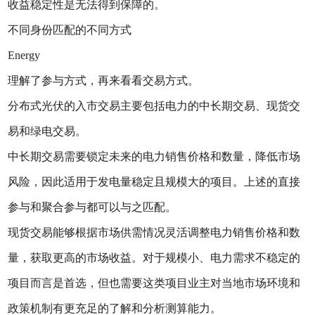
收益稳定性是无法得到保障的。
不同身份匹配的不同方式
Energy
理解了参与方式，再来看看交易方式。
分布式光伏的入市交易主要包括电力的中长期交易、现货交
易和绿电交易。
中长期交易需要锁定未来的电力销售价格和数量，降低市场
风险，因此适用于发电量稳定且规模大的项目。上述的直接
参与和聚合参与都可以与之匹配。
现货交易能够根据市场供需情况灵活调整电力销售价格和数
量，获取更高的市场收益。对于规模小、电力需求不稳定的
项目而言是首选，但也需要这类项目业主对当地市场环境和
政策机制有更充足的了解和分析测算能力。