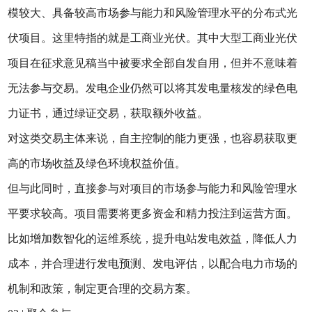
模较大、具备较高市场参与能力和风险管理水平的分布式光
伏项目。这里特指的就是工商业光伏。其中大型工商业光伏
项目在征求意见稿当中被要求全部自发自用，但并不意味着
无法参与交易。发电企业仍然可以将其发电量核发的绿色电
力证书，通过绿证交易，获取额外收益。
对这类交易主体来说，自主控制的能力更强，也容易获取更
高的市场收益及绿色环境权益价值。
但与此同时，直接参与对项目的市场参与能力和风险管理水
平要求较高。项目需要将更多资金和精力投注到运营方面。
比如增加数智化的运维系统，提升电站发电效益，降低人力
成本，并合理进行发电预测、发电评估，以配合电力市场的
机制和政策，制定更合理的交易方案。