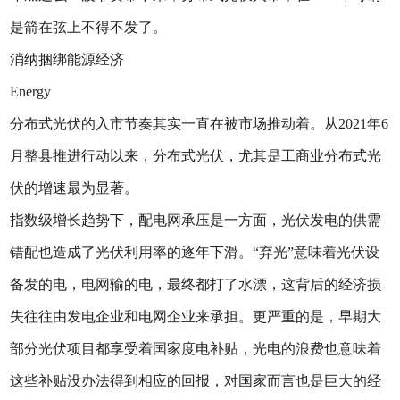
是箭在弦上不得不发了。
消纳捆绑能源经济
Energy
分布式光伏的入市节奏其实一直在被市场推动着。从2021年6
月整县推进行动以来，分布式光伏，尤其是工商业分布式光
伏的增速最为显著。
指数级增长趋势下，配电网承压是一方面，光伏发电的供需
错配也造成了光伏利用率的逐年下滑。“弃光”意味着光伏设
备发的电，电网输的电，最终都打了水漂，这背后的经济损
失往往由发电企业和电网企业来承担。更严重的是，早期大
部分光伏项目都享受着国家度电补贴，光电的浪费也意味着
这些补贴没办法得到相应的回报，对国家而言也是巨大的经