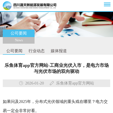
公司要闻
News
公司要闻
行业动态
媒体报道
乐鱼体育app官方网站-工商业光伏入市，是电力市场
与光伏市场的双向驱动
2026-01-20
乐鱼体育app官方网站
如果问及2025年，分布式光伏领域的重头戏在哪里？电力交
易一定会非常好看。