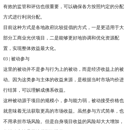
有效的监管和评估也很重要，可以确保各方按照约定的分配
方式进行利润分配。
目前这种方式是各地政府比较提倡的方式，一是更适用于大
部分工商业光伏项目，二是能够更好地协调和优化资源配
置，实现整体效益最大化。
03 | 被动参与
这里的被动并不是参与行为上的被动，而是经济收益上的被
动。因为这类参与主体的收益来源，是根据当时市场均价进
行结算，可以理解成佛系收益。
这种被动源于项目的规模小，参与能力弱，被动接受价格也
就意味着无法获取更高的市场收益。虽然参与方式简单，也
不用承担市场风险。但是自身项目收益的风险却大大增加，