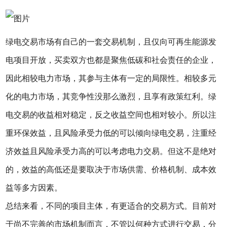
绿电交易市场有自己的一套交易机制，且仅向可再生能源发
电项目开放，买卖双方也都是聚焦低碳和社会责任的企业，
因此相较电力市场，其参与主体有一定的局限性。相较多元
化的电力市场，其竞争性没那么激烈，且享有政策红利。绿
电交易的收益相对稳定，反之收益空间也相对较小。所以注
重环保效益，且风险承受力低的可以倾向绿电交易，注重经
济效益且风险承受力高的可以考虑电力交易。但这不是绝对
的，效益的高低还是要取决于市场供需、价格机制、成本效
益等多方因素。
总结来看，不同的项目主体，有更适合的交易方式。目前对
于尚不完善的市场机制而言，不管以何种方式进行交易，分