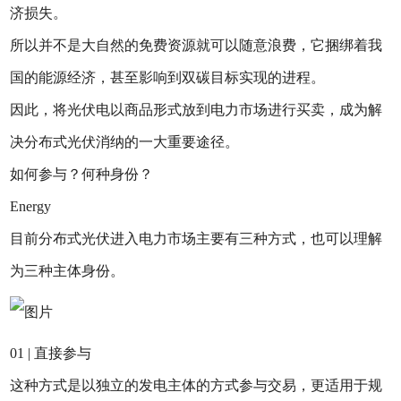
济损失。
所以并不是大自然的免费资源就可以随意浪费，它捆绑着我
国的能源经济，甚至影响到双碳目标实现的进程。
因此，将光伏电以商品形式放到电力市场进行买卖，成为解
决分布式光伏消纳的一大重要途径。
如何参与？何种身份？
Energy
目前分布式光伏进入电力市场主要有三种方式，也可以理解
为三种主体身份。
01 | 直接参与
这种方式是以独立的发电主体的方式参与交易，更适用于规