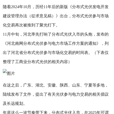
随着2024年10月，历经11年后的新版《分布式光伏发电开发
建设管理办法（征求意见稿）》出台，分布式光伏参与市场
化交易再次被推到了聚光灯下。
11月中旬，河北率先打响了分布式光伏入市的头炮，发布的
《河北南网分布式光伏参与电力市场工作方案的通知》，列
出了河北省分布式光伏参与市场化交易的时间表。（下表仅
整理了工商业分布式光伏的相关内容）
在这之后，广东、湖北、安徽、陕西、山东、宁夏等多地，
陆续发布了文件，提出了有关光伏参与电力交易的相关倡议
及长远规划。
年底这么一波节奏带下来，分布式光伏入市，在2025年可谓