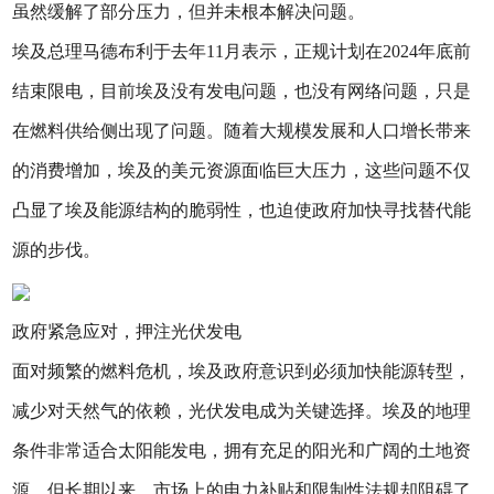
虽然缓解了部分压力，但并未根本解决问题。
埃及总理马德布利于去年11月表示，正规计划在2024年底前
结束限电，目前埃及没有发电问题，也没有网络问题，只是
在燃料供给侧出现了问题。随着大规模发展和人口增长带来
的消费增加，埃及的美元资源面临巨大压力，这些问题不仅
凸显了埃及能源结构的脆弱性，也迫使政府加快寻找替代能
源的步伐。
政府紧急应对，押注光伏发电
面对频繁的燃料危机，埃及政府意识到必须加快能源转型，
减少对天然气的依赖，光伏发电成为关键选择。埃及的地理
条件非常适合太阳能发电，拥有充足的阳光和广阔的土地资
源，但长期以来，市场上的电力补贴和限制性法规却阻碍了