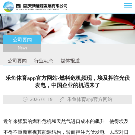
公司要闻
News
公司要闻
行业动态
媒体报道
乐鱼体育app官方网站-燃料危机频现，埃及押注光伏
发电，中国企业的机遇来了
2026-01-19
乐鱼体育app官方网站
近年来频繁的燃料危机和天然气进口成本的飙升，使得埃及
不得不重新审视其能源结构，转而押注光伏发电，以应对日