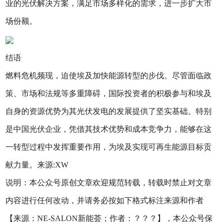
业的光伏解决方案，满足市场多样化的需求，进一步扩大市
场份额。
结语
燃料危机频现，迫使埃及加快能源转型的步伐。尽管面临政
策、市场和法规等多重障碍，国际投资者的积极参与和埃及
自身的资源优势为其光伏发电的发展提供了坚实基础。特别
是中国光伏企业，凭借其技术优势和成本竞争力，能够在这
一转型过程中发挥重要作用，为埃及实现可再生能源目标贡
献力量。来源:XW
说明：本公众号原创文章欢迎规范转载，转载时禁止对文章
内容进行任何改动，并请务必按如下格式标注来源和作者
【来源：NE-SALON新能荟；作者：？？？】，本公众号保