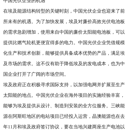
中国光伏企业的机遇
在埃及能源结构转型的关键时刻，中国光伏企业也迎来了前
所未有的机遇。为了加快发展，埃及对廉价高效光伏电池板
的需求急剧增加，使用来自中国的廉价太阳能电池板，可以
提供比燃气轮机更便宜得多的电力。中国光伏企业凭借规模
化生产和技术创新，能够提供具备成本优势的产品，满足埃
及市场的需求。这不仅有助于降低埃及的发电成本，也为中
国企业打开了广阔的市场空间。
埃及政府正在积极寻求国际支持，以加强电网并扩展至生产
太阳能的地点。中国光伏企业在海外项目的实施经验丰富，
能够为埃及提供从设计、制造到安装的全方位服务。三峡能
源在阿斯旺地区的电站项目已经投入运营，晶澳能源也在去
年11月和埃及政府签订协议，要在当地兴建两座生产电池以