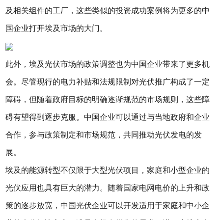
及相关组件的工厂，这些类似的投资成功案例将为更多的中
国企业打开埃及市场的大门。
此外，埃及光伏市场的政策调整也为中国企业带来了更多机
会。尽管现行的电力补贴和法规限制对光伏推广构成了一定
障碍，但随着政府目标的明确逐渐规范的市场规则，这些障
碍有望得到逐步克服。中国企业可以通过与当地政府和企业
合作，参与政策制定和市场规范，共同推动光伏发电的发
展。
埃及的能源转型不仅限于大型光伏项目，家庭和小型企业的
光伏应用也具有巨大的潜力。随着国家电网电价的上升和政
策的逐步放宽，中国光伏企业可以开发适用于家庭和中小企