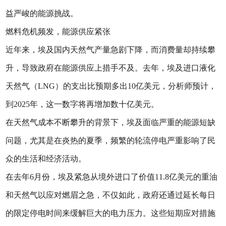
益严峻的能源挑战。
燃料危机频发，能源供应紧张
近年来，埃及国内天然气产量急剧下降，而消费量却持续攀
升，导致政府在能源供应上措手不及。去年，埃及进口液化
天然气（LNG）的支出比预期多出10亿美元，分析师预计，
到2025年，这一数字将再增加数十亿美元。
在天然气成本不断攀升的背景下，埃及面临严重的能源短缺
问题，尤其是在炎热的夏季，频繁的轮流停电严重影响了民
众的生活和经济活动。
在去年6月份，埃及紧急从境外进口了价值11.8亿美元的重油
和天然气以应对燃眉之急，不仅如此，政府还通过延长每日
的限定停电时间来缓解巨大的电力压力。这些短期应对措施