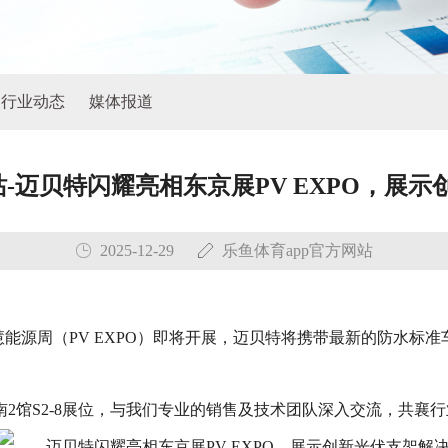
行业动态
媒体报道
站-迈贝特闪耀亮相东京展PV EXPO，展
2025-12-29
乐鱼体育app官方网站
际智慧能源周（PV EXPO）即将开展，迈贝特将携带最新的防水标
2馆S2-8展位，与我们专业的销售及技术团队深入交流，共襄