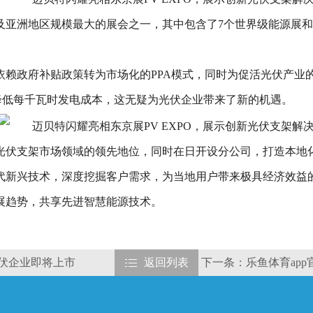
及亚洲地区规模最大的展会之一，其中包含了7个世界级能源展
依赖政府补贴政策转为市场化的PPA模式，同时为促活光伏产业
取降低每千瓦时发电成本，这无疑为光伏企业带来了新的机遇。
光伏支架市场领域的领先地位，同时在日开设分公司，打造本地
代新兴技术，深度挖掘客户需求，为当地用户带来极具经济效益
展趋势，共享先进智慧能源技术。
光伏企业即将上市
返回列表
下一条：乐鱼体育app