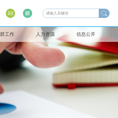
群工作
人力资源
信息公开