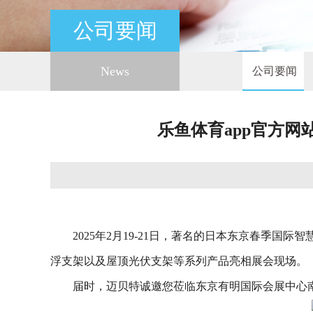
公司要闻
News
公司要闻
乐鱼体育app官方网
2025年2月19-21日，著名的日本东京春季国
浮支架以及屋顶光伏支架等系列产品亮相展会现场。
届时，迈贝特诚邀您莅临东京有明国际会展中心南