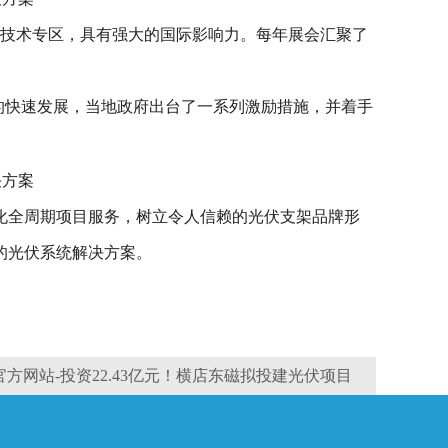
和技术专区，具有强大的国际影响力。每年展会汇聚了
的快速发展，当地政府出台了一系列激励措施，并着手
化全周期项目服务，树立令人信赖的光伏支架品牌形
的光伏系统解决方案。
官方网站-投资22.43亿元！横店东磁拟投建光伏项目