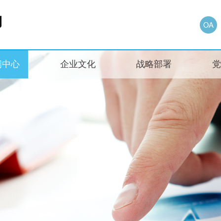
闻中心
企业文化
战略部署
党