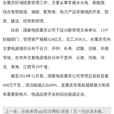
在重庆区域统筹管理工作。主要从事常规水火电、新能源、
综合智慧能源、储能、配售电、热力产品等领域的开发、投
资、建设、经营和管理。
目前，国家电投重庆公司下设10家管理主体单位、13个
职能部门，管理资产规模324亿元，员工2030人。在重庆市内
主要电源项目分布于合川、开州、长寿、武隆、涪陵、丰都
等地，在市外主要电源项目分布于贵州、云南、河南、河
北、青海、江西等18个省。
截至2024年12月底，国家电投重庆公司管理总装机容量
949万千瓦，清洁能源占比60%，是重庆市装机规模最大和具
有重要影响力、电源品类齐全的综合能源企业。
上一条：乐鱼体育app官方网站-突发！又一光伏龙头银行账户被冻结