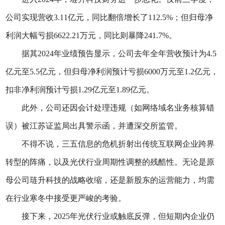
公司实现营收3.11亿元，同比翻倍增长了112.5%；但归母净
利润大幅亏损6622.21万元，同比则暴降241.7%。
据其2024年业绩预告显示，公司去年全年营收预计为4.5
亿元至5.5亿元，但归母净利润预计亏损6000万元至1.2亿元，
扣非净利润预计亏损1.29亿元至1.89亿元。
此外，公司还因会计处理违规（如网络域名业务核算错
误）被江苏证监局出具警示函，并遭深交所监管。
不得不说，三五信息的危机折射出传统互联网企业跨界
转型的阵痛，以及光伏行业周期性调整的残酷性。无论是原
母公司琏升科技的战略收缩，还是新股东的运营能力，均需
在行业寒冬中接受更严峻的考验。
接下来，2025年光伏行业或触底反弹，但短期内企业仍