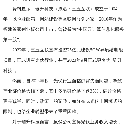
资料显示，琏升科技（原名：三五互联）成立于2004
年，以企业邮箱、网站建设等互联网服务起家，2010年作为
福建首家创业板公司上市，曾被誉为“中国云计算信息化服务
第一股”。
2022年，三五互联宣布投资25亿元建设5GW异质结电池
项目，正式进军光伏行业，并于2023年9月正式更名为“琏升
科技”。
然而，自2023年起，光伏行业面临供需失衡问题，导致
产业链价格大幅下滑，其中多晶硅价格下跌35%，硅片价格
更是减半。同时，政策上的调整，如分布式光伏上网模式的
限制，也给企业转型带来了重重困难。
对于琏升科技而言，虽然公司宣称光伏业务收入增长，