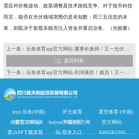
需应对价格波动、政策调整及技术路线竞争。对于琏升科技
而言，能否在光伏领域突围仍是未知数；而三五信息的未
来，则取决于新股东能否注入资金并重启业务。（光能量）
上一条：乐鱼体育app官方网站-董事长换帅！又一光伏企业高层大洗牌
返回列表
下一条：乐鱼体育app官方网站-利润暴跌！裁员！又一光伏龙头扛不住了
leyu·乐鱼(中国)
开元体育
星空体育·(中国)
体育官方网站
南宫28NG(体
·kaiyun(中国)官方网
下载专区
官方网站-
育)APP下载安装
站-登录入口
XINGKONG