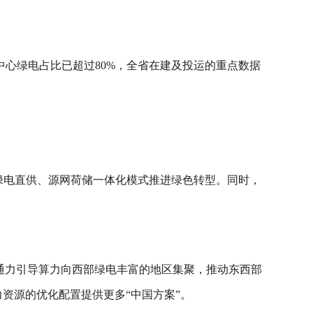
心绿电占比已超过80%，全省在建及投运的重点数据
过绿电直供、源网荷储一体化模式推进绿色转型。同时，
国通力引导算力向西部绿电丰富的地区集聚，推动东西部
力资源的优化配置提供更多“中国方案”。