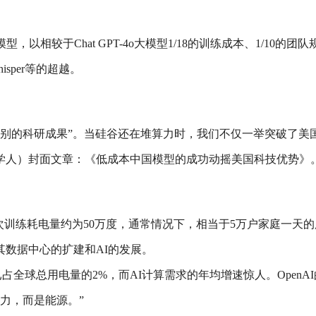
型，以相较于Chat GPT-4o大模型1/18的训练成本、1/10的
hisper等的超越。
国运级别的科研成果”。当硅谷还在堆算力时，我们不仅一举突破
》（经济学人）封面文章：《低成本中国模型的成功动摇美国科技优势》
次训练耗电量约为50万度，通常情况下，相当于5万户家庭一天的
数据中心的扩建和AI的发展‌。
全球总用电量的2%，而AI计算需求的年均增速惊人。OpenAI
力，而是能源。”