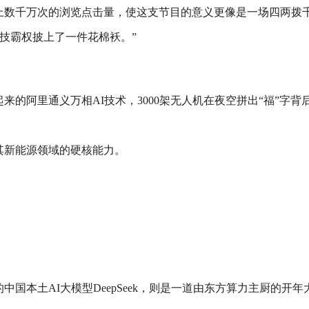
ok上数千万次的浏览点击量，使这支节目的意义更像是一场四两拨
技霸权披上了一件花棉袄。”
来的阿里通义万相AI技术，3000架无人机在夜空拼出“福”字背
其新能源领域的硬核能力。
国本土AI大模型DeepSeek，则是一道由东方算力主厨的开年