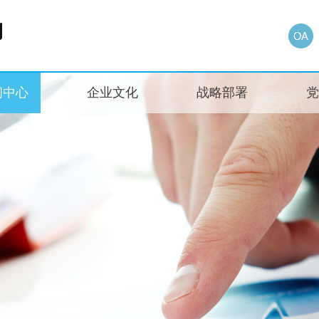
闻中心
企业文化
战略部署
党