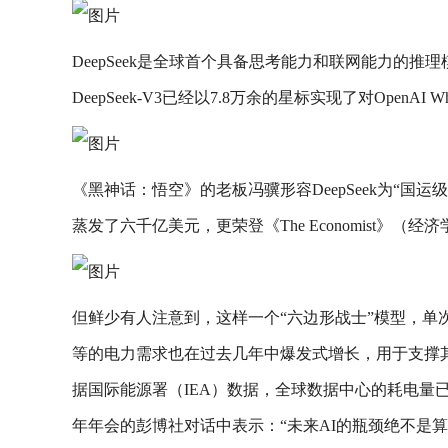
DeepSeek是全球首个具备思考能力和联网能力的推理模
DeepSeek-V3已经以7.8万余的星标实现了对OpenAI W
《黑神话：悟空》的老板冯骥形容DeepSeek为“
蒸发了六千亿美元，更荣登《The Economist
但鲜少有人注意到，这样一个“六边形战士”模型，单
等的电力需求也在过去几年中爆发式增长，用于支撑其
据国际能源署（IEA）数据，全球数据中心的耗电量已占
年年会的彭博社对话中表示：“未来AI的瓶颈绝不是算