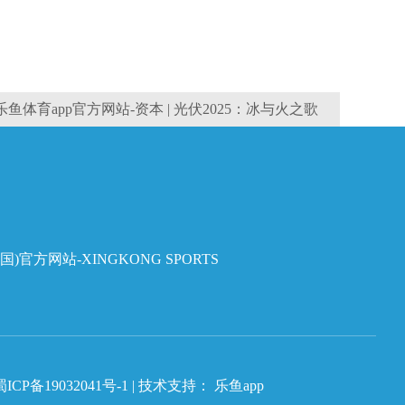
鱼体育app官方网站-资本 | 光伏2025：冰与火之歌
国)官方网站-XINGKONG SPORTS
蜀ICP备19032041号-1
| 技术支持：
乐鱼app