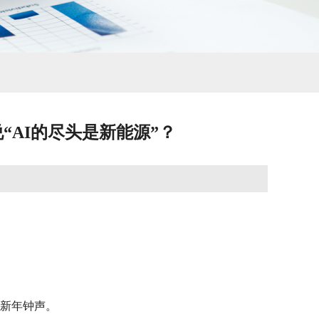
说“AI的尽头是新能源”？
了新年钟声。