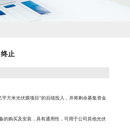
目终止
.5亿平方米光伏膜项目”的后续投入，并将剩余募集资金
助设备的购买及安装，具有通用性，可用于公司其他光伏