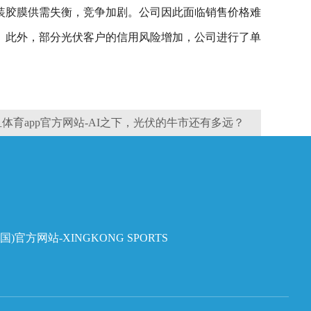
封装胶膜供需失衡，竞争加剧。公司因此面临销售价格难
。此外，部分光伏客户的信用风险增加，公司进行了单
体育app官方网站-AI之下，光伏的牛市还有多远？
国)官方网站-XINGKONG SPORTS