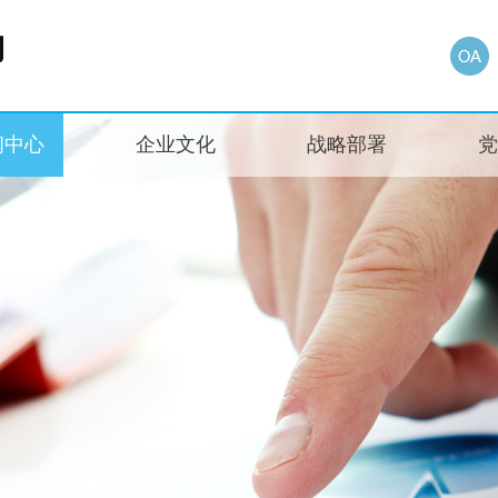
闻中心
企业文化
战略部署
党