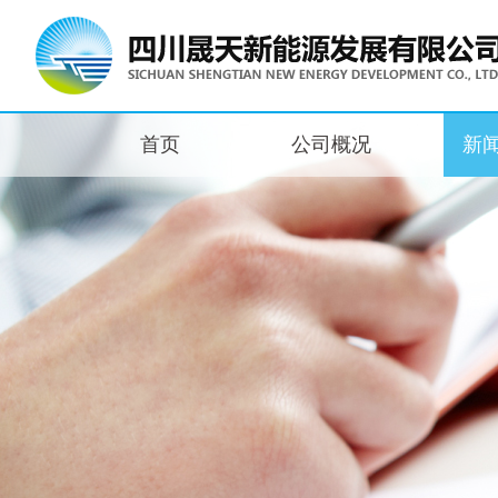
首页
公司概况
新