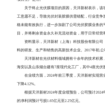
关于终止光伏膜项目的原因，天洋新材表示，该
工意愿不足，导致光伏封装胶膜供需错配，行业竞争加
格未能有效执行，进一步加剧了公司光伏胶膜业务的
目，并将剩余资金永久补充流动资金，用于日常经营
资料显示，天洋新材（上海）科技股份有限公司（
料的研发、生产和销售的高新技术企业。2017年初,公司
天洋新材在光伏材料领域拥有十余年的技术积累，
海安以及山东烟台建有7座现代化工厂，其中4座光伏
在业绩方面，2024年前三季度，天洋新材实现营业收入
下降4.12%。
根据天洋新材2024年度业绩预告，公司预计202
的净利润预计亏损1.65亿元至2.25亿元。