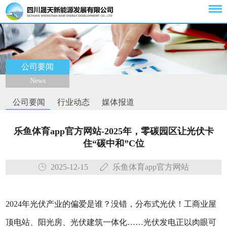
公司要闻
News
公司要闻
行业动态
媒体报道
乐鱼体育app官方网站-2025年，零碳园区让光伏卡
住“碳中和”C位
2025-12-15
乐鱼体育app官方网站
2024年光伏产业的偏爱是谁？没错，分布式光伏！工商业屋
顶电站、阳光房、光伏建筑一体化……光伏发电正以肉眼可