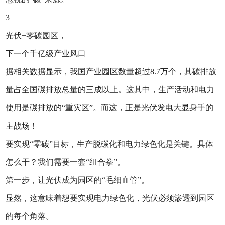
3
光伏+零碳园区，
下一个千亿级产业风口
据相关数据显示，我国产业园区数量超过8.7万个，其碳排放
量占全国碳排放总量的三成以上。这其中，生产活动和电力
使用是碳排放的“重灾区”。而这，正是光伏发电大显身手的
主战场！
要实现“零碳”目标，生产脱碳化和电力绿色化是关键。具体
怎么干？我们需要一套“组合拳”。
第一步，让光伏成为园区的“毛细血管”。
显然，这意味着想要实现电力绿色化，光伏必须渗透到园区
的每个角落。