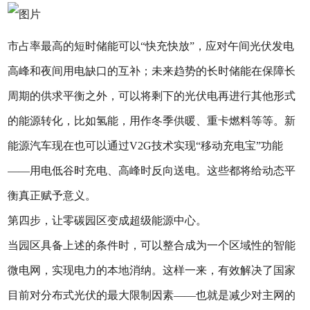
市占率最高的短时储能可以“快充快放”，应对午间光伏发电
高峰和夜间用电缺口的互补；未来趋势的长时储能在保障长
周期的供求平衡之外，可以将剩下的光伏电再进行其他形式
的能源转化，比如氢能，用作冬季供暖、重卡燃料等等。新
能源汽车现在也可以通过V2G技术实现“移动充电宝”功能
——用电低谷时充电、高峰时反向送电。这些都将给动态平
衡真正赋予意义。
第四步，让零碳园区变成超级能源中心。
当园区具备上述的条件时，可以整合成为一个区域性的智能
微电网，实现电力的本地消纳。这样一来，有效解决了国家
目前对分布式光伏的最大限制因素——也就是减少对主网的