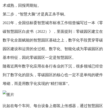
术成熟，回报周期短。
第二步，“智慧大脑”才是真正杀手锏。
2022年，全国信标委智慧城市标准工作组曾编写过一本《零
碳智慧园区白皮书（2022）》，里面提到：零碳园区建立在
数字化全面赋能的智慧园区基础之上，数字化手段贯穿零碳
园区建设和运营的全过程。数字化、智能化成为零碳园区的
基本特征，因此零碳园区一定是智慧园区。
随着近两年数字化应用在各行各业的下沉，很多领域已经尝
到了数字化的甜头，零碳园区的核心也一定不是单纯的硬件
堆砌，而是用数字化实现的“精打细算”。
比如在每个车间、每台设备上都装上传感器，通过智慧园区