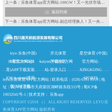
上一条：乐鱼体育app官方网站-100GW！又一光伏市场实现里程碑
返回列表
下一条：乐鱼体育app官方网站-副总经理换人！又一央企电力龙头人事调整
leyu·乐鱼(中国)
开元体育
星空体育·(中国)
体育官方网站
南宫28NG(体
·kaiyun(中国)官方网
下载专区
官方网站-
育)APP下载安装
站-登录入口
XINGKONG
IOS/Android通用
SPORTS
leyu乐鱼体育APP官方网站 | 联系电话：
(028) 6391 8959
| 地
版/APP下载
址：四川省成都市天府新区湖畔路东段333号 |
蜀ICP备
19032041号-1
| 技术支持：
乐鱼app
COPYRIGHT ©2018 （） ALL RIGHT RESERVED. LEYU乐
鱼体育APP官方网站 版权所有