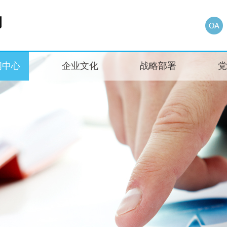
闻中心
企业文化
战略部署
党