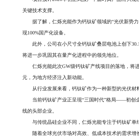
关键技术支撑。
据了解，仁烁光能作为钙钛矿领域的“光伏新势力”
现100%国产化设备。
此外，公司在小尺寸全钙钛矿叠层电池上创下30.
将进一步巩固其在量产化进程中的领先地位。
仁烁光能此次GW级钙钛矿产线项目的落地，将
元，为地方经济注入新动能。
从行业发展来看，钙钛矿作为一种新型的光伏材
当前钙钛矿产业正呈现“三国时代”格局——初
线的头部企业。
与传统晶硅企业不同，仁烁光能专注于钙钛矿单结
随着全球光伏市场对高效、低成本技术的需求增