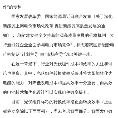
件”的专利。
国家发展改革委、国家能源局近日联合发布《关于深化
新能源上网电价市场化改革 促进新能源高质量发展的通
知》，明确“建立健全支持新能源高质量发展的价格机制，支
持新能源企业全面参与电力市场竞争”，标志着我国新能源电
价机制从“计划主导”向“市场主导”迈出关键一步。
在这一背景下，行业对光伏组件成本和效率的关注和讨
论也更多。其中，光伏组件转换效率反映其将太阳能转化为
电能的能力，对降低发电成本和提高效率十分重要，而高效
的电池技术和优化设计可以实现组件效率提升。
目前，光伏组件标称的转换效率指正面转换效率（正面
标称功率除以正面面积），尚未考虑背面部分。背面发电效