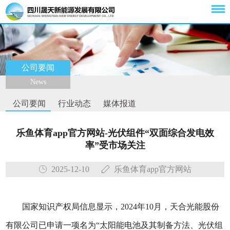
公司要闻
News
公司要闻
行业动态
媒体报道
乐鱼体育app官方网站-光伏组件“双面综合发电效
率”受市场关注
2025-12-10
乐鱼体育app官方网站
国家知识产权局信息显示，2024年10月，天合光能股份
有限公司已申请一项名为“太阳能电池及其制备方法、光伏组