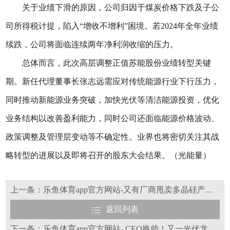
关于业绩下滑的原因，公司归因于煤炭价格下跌及子公
司所得税计提，陷入“增收不增利”困境。若2024年全年业绩
续跌，公司将面临连续两年净利润收缩的压力。
总体而言，此次高层调整正值苏能股份业绩转型关键
期。新任代理董事长张志远需应对传统能源行业下行压力，
同时推动新能源业务突破，加快光伏等清洁能源投资，优化
业务结构以改善盈利能力，同时公司还面临能源价格波动、
政策调整及管理层变动等不确定性。业界也将密切关注其战
略转型的进展以及即将召开的股东大会结果。（光能量）
上一条：乐鱼体育app官方网站-又有厂商甩卖多晶硅产能，光伏这回终于有救了？
返回列表
下一条：乐鱼体育app官方网站- CEO换帅！又一光伏龙头重大人事变动