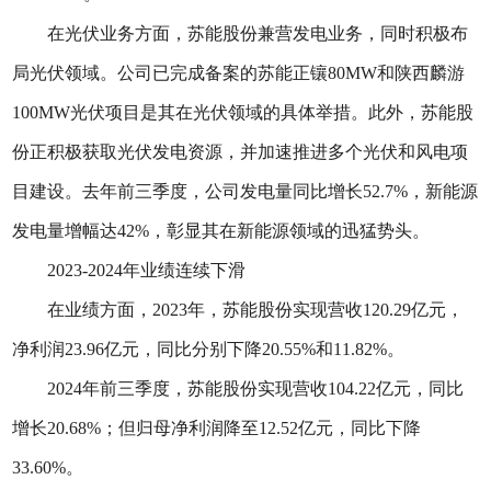
在光伏业务方面，苏能股份兼营发电业务，同时积极布
局光伏领域。公司已完成备案的苏能正镶80MW和陕西麟游
100MW光伏项目是其在光伏领域的具体举措。此外，苏能股
份正积极获取光伏发电资源，并加速推进多个光伏和风电项
目建设。去年前三季度，公司发电量同比增长52.7%，新能源
发电量增幅达42%，彰显其在新能源领域的迅猛势头。
2023-2024年业绩连续下滑
在业绩方面，2023年，苏能股份实现营收120.29亿元，
净利润23.96亿元，同比分别下降20.55%和11.82%。
2024年前三季度，苏能股份实现营收104.22亿元，同比
增长20.68%；但归母净利润降至12.52亿元，同比下降
33.60%。