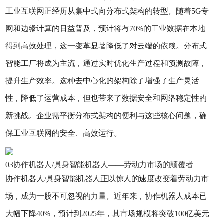
工业互联网正经历从集中式向分布式架构的转型。随着5G专
网和边缘计算的日益普及，预计将有70%的工业数据在本地
得到高效处理，这一变革显著降低了对云端的依赖。分布式
智能工厂将成为主流，通过实时优化生产过程和预测故障，
提升生产效率。这种去中心化的架构除了增强了生产灵活
性，降低了运营成本，但也带来了数据安全和网络稳定性的
新挑战。企业需平衡分布式架构的便利与这些核心问题，确
保工业互联网的安全、高效运行。
03协作机器人/具身智能机器人——劳动力市场的颠覆者
协作机器人/具身智能机器人正以惊人的速度改变着劳动力市
场，成为一股不可忽视的力量。近年来，协作机器人成本已
大幅下降40%，预计到2025年，其市场规模将突破100亿美元