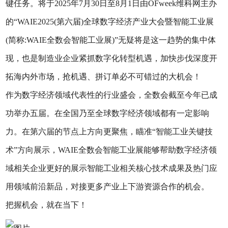
键任务。将于2025年7月30日至8月1日由OFweek维科网主办
的“WAIE2025(第六届)全球数字经济产业大会暨智能工业展
(简称:WAIE全数会智能工业展)”无疑将是这一趋势的集中体
现，也是制造业企业紧抓数字化转型机遇，加快步伐深度开
拓海内外市场，抢机遇、拼订单必不可错过的大机会！
作为数字经济领域代表性的行业盛会，全数会截至今年已成
功举办五届。在全国乃至全球数字经济领域都有一定影响
力。在第六届的节点上方向更聚焦，瞄准“智能工业关键技
术”方向展示，WAIE全数会智能工业展能够帮助数字经济领
域相关企业更好的展示智能工业相关核心技术成果及热门应
用领域前沿新品，对接更多产业上下游资源合作的机会。
把握机会，就在当下！