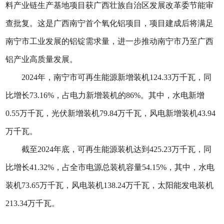
料产业链生产基地项目获广西壮族自治区发展改革委节能审
查批复。这是广西南宁首个氧化铝项目，项目建成后将满足
南宁市工业发展的铝锭需求量，进一步推动南宁市乃至广西
铝产业高质量发展。
2024年，南宁市可再生能源新增装机124.33万千瓦，同
比增长73.16%，占电力新增装机的86%。其中，水电新增
0.55万千瓦，光伏新增装机79.84万千瓦，风电新增装机43.94
万千瓦。
截至2024年底，可再生能源装机达到425.23万千瓦，同
比增长41.32%，占全市电源总装机容量54.15%，其中，水电
装机73.65万千瓦，风电装机138.24万千瓦，太阳能发电装机
213.34万千瓦。