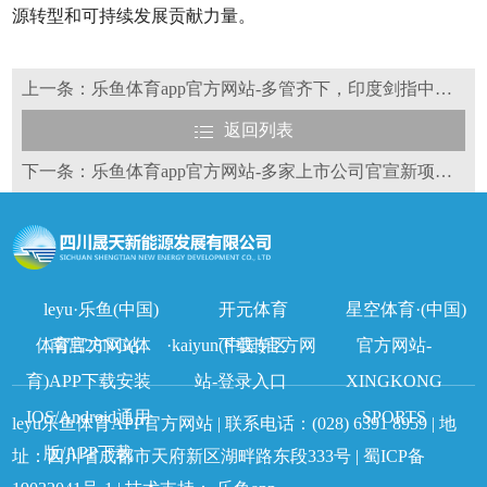
源转型和可持续发展贡献力量。
上一条：乐鱼体育app官方网站-多管齐下，印度剑指中国“光伏霸主”地位？
返回列表
下一条：乐鱼体育app官方网站-多家上市公司官宣新项目 光伏行业释放回暖信号？
leyu·乐鱼(中国)
开元体育
星空体育·(中国)
体育官方网站
南宫28NG(体
·kaiyun(中国)官方网
下载专区
官方网站-
育)APP下载安装
站-登录入口
XINGKONG
IOS/Android通用
SPORTS
leyu乐鱼体育APP官方网站 | 联系电话：
(028) 6391 8959
| 地
版/APP下载
址：四川省成都市天府新区湖畔路东段333号 |
蜀ICP备