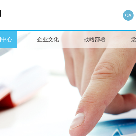
闻中心
企业文化
战略部署
党