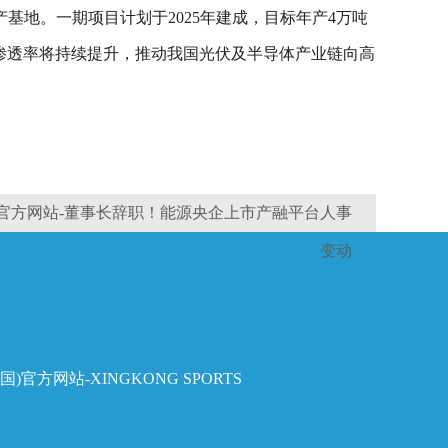
地。一期项目计划于2025年建成，目标年产4万吨
的渗透率将持续提升，推动我国光伏及半导体产业链向高
p官方网站-董事长辞职！能源央企上市产融平台人事
变动
国)官方网站-XINGKONG SPORTS