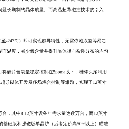
问题长期制约晶体质量。而高温超导磁控技术的引入，
℃至-243℃）即可实现超导特性，无需依赖液氦等昂贵
熔硅界面温度，减少氧含量并提升晶体径向杂质分布的均匀
硅片含氧量稳定控制在5ppma以下，硅棒头尾利用
化超导磁体开发及多场耦合控制等难题，实现了12英寸
，其中8-12英寸设备年需求量达数万台，而12英寸
的基础版和强磁版单晶炉（后者定价高50%以上）瞄准