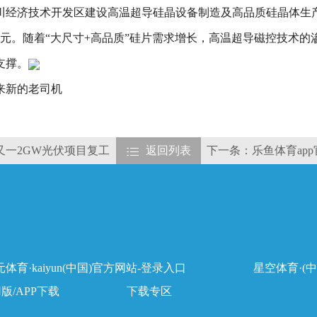
经济技术开发区建设高温超导硅晶设备制造及高品质硅晶体生产基
5亿元。随着“大尺寸+高品质”硅片需求增长，高温超导磁控技术
支撑。
迎来新的老司机
！又一2GW光伏项目复工
返回列表
下一条：乐鱼体育ap
体育·kaiyun(中国)官方网站-登录入口
星空体育·(中
用版/APP下载
下载专区