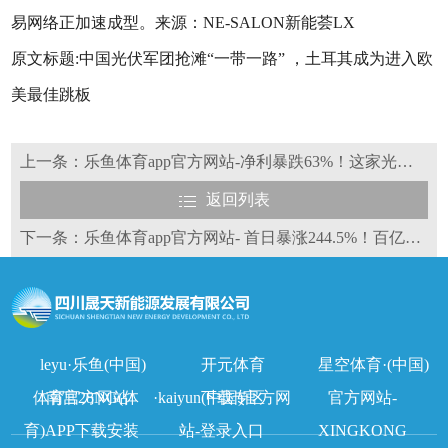
易网络正加速成型。来源：NE-SALON新能荟LX
原文标题:中国光伏军团抢滩“一带一路” ，土耳其成为进入欧
美最佳跳板
上一条：乐鱼体育app官方网站-净利暴跌63%！这家光伏巨头却偷偷做对了什么？
返回列表
下一条：乐鱼体育app官方网站- 首日暴涨244.5%！百亿光伏黑马正式上市
leyu·乐鱼(中国)
开元体育
星空体育·(中国)
体育官方网站
南宫28NG(体
·kaiyun(中国)官方网
下载专区
官方网站-
育)APP下载安装
站-登录入口
XINGKONG