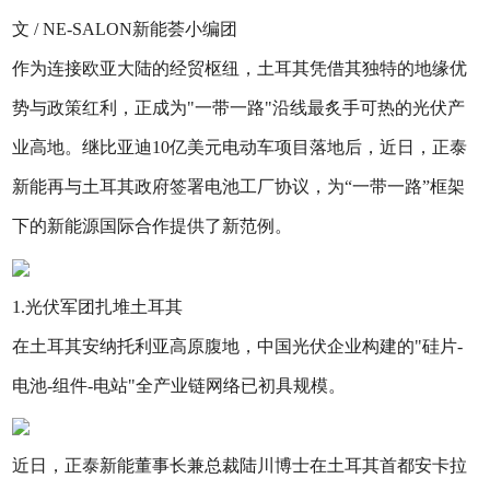
文 / NE-SALON新能荟小编团
作为连接欧亚大陆的经贸枢纽，土耳其凭借其独特的地缘优
势与政策红利，正成为"一带一路"沿线最炙手可热的光伏产
业高地。继比亚迪10亿美元电动车项目落地后，近日，正泰
新能再与土耳其政府签署电池工厂协议，为“一带一路”框架
下的新能源国际合作提供了新范例。
1.光伏军团扎堆土耳其
在土耳其安纳托利亚高原腹地，中国光伏企业构建的"硅片-
电池-组件-电站"全产业链网络已初具规模。
近日，正泰新能董事长兼总裁陆川博士在土耳其首都安卡拉