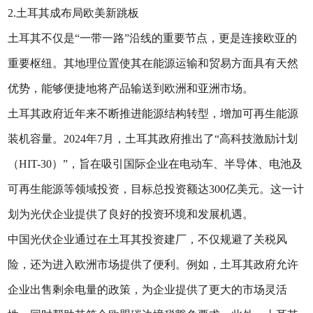
2.土耳其成布局欧美新跳板
土耳其不仅是“一带一路”沿线的重要节点，更是连接欧亚的
重要枢纽。其地理位置使其在能源运输和贸易方面具有天然
优势，能够便捷地将产品输送到欧洲和亚洲市场。
土耳其政府近年来不断推进能源结构转型，增加可再生能源
装机容量。2024年7月，土耳其政府推出了“高科技激励计划
（HIT-30）”，旨在吸引国际企业在电动车、半导体、电池及
可再生能源等领域投资，目标总投资额达300亿美元。这一计
划为光伏企业提供了良好的投资环境和发展机遇。
中国光伏企业通过在土耳其投资建厂，不仅规避了关税风
险，还为进入欧洲市场提供了便利。例如，土耳其政府允许
企业出售剩余电量的政策，为企业提供了更大的市场灵活