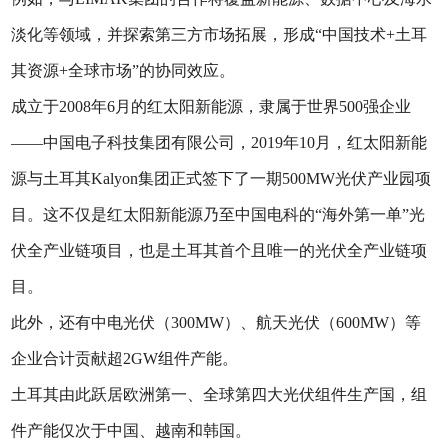
淡化等领域，并探索第三方市场拓展，形成“中国技术+土耳
其资源+全球市场”的协同效应。
成立于2008年6月的红太阳新能源，隶属于世界500强企业
——中国电子科技集团有限公司，2019年10月，红太阳新能
源与土耳其Kalyon集团正式签下了一期500MW光伏产业园项
目。这不仅是红太阳新能源乃至中国电科的“海外第一单”光
伏全产业链项目，也是土耳其首个且唯一的光伏全产业链项
目。
此外，还有中电光伏（300MW）、航天光伏（600MW）等
企业合计贡献超2GW组件产能。
土耳其由此跃居欧洲第一、全球第四大光伏组件生产国，组
件产能仅次于中国、越南和韩国。