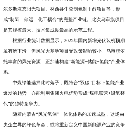
尔多斯液态阳光项目、林西县牛粪制氢制甲醇项目等，形
成“制氢—储运—化工耦合”的完整产业链。此次乌审旗项目
是其规模最大、技术集成度最高的示范工程。
根据行业统计数据显示，2025年国内新增光伏装机预期
虽有所下滑，但风光大基地项目受政策影响较小。乌审旗依
托丰富的风光资源，正加速构建“新能源+储能+氢能”产业体
系。
中煤绿能选择此时落子，既符合“双碳”目标下氢能产业
爆发的趋势，亦能利用集团火电优势形成“煤电联营+绿氢替
代”的独特竞争力。
随着内蒙古“风光氢储”一体化体系的加速成型，这场由
央企主导的绿色革命，或将重新定义中国新能源产业的竞争