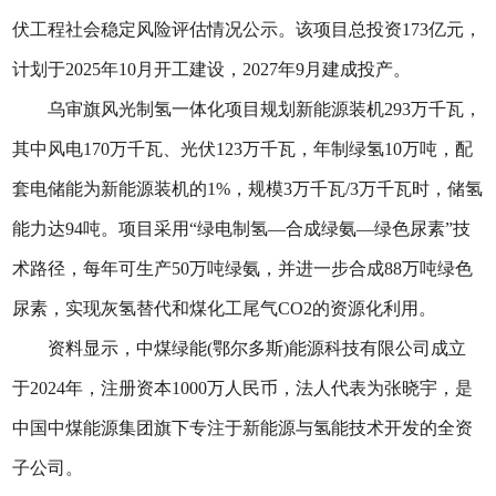
伏工程社会稳定风险评估情况公示。该项目总投资173亿元，
计划于2025年10月开工建设，2027年9月建成投产。
乌审旗风光制氢一体化项目规划新能源装机293万千瓦，
其中风电170万千瓦、光伏123万千瓦，年制绿氢10万吨，配
套电储能为新能源装机的1%，规模3万千瓦/3万千瓦时，储氢
能力达94吨。项目采用“绿电制氢—合成绿氨—绿色尿素”技
术路径，每年可生产50万吨绿氨，并进一步合成88万吨绿色
尿素，实现灰氢替代和煤化工尾气CO2的资源化利用。
资料显示，中煤绿能(鄂尔多斯)能源科技有限公司成立
于2024年，注册资本1000万人民币，法人代表为张晓宇，是
中国中煤能源集团旗下专注于新能源与氢能技术开发的全资
子公司。