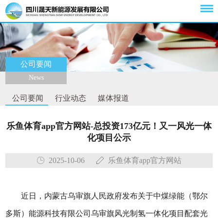
公司要闻
News
公司要闻
行业动态
媒体报道
乐鱼体育app官方网站-总投资173亿元！又一风光一体
化项目公示
2025-10-06
乐鱼体育app官方网站
近日，内蒙古乌审旗人民政府发布关于中煤绿能（鄂尔
多斯）能源科技有限公司乌审旗风光制氢一体化项目配套光