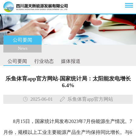
公司要闻
News
公司要闻
行业动态
媒体报道
乐鱼体育app官方网站-国家统计局：太阳能发电增长
6.4%
2025-06-01
乐鱼体育app官方网站
8月15日，国家统计局发布2023年7月份能源生产情况。7
月份，规模以上工业主要能源产品生产均保持同比增长。与6