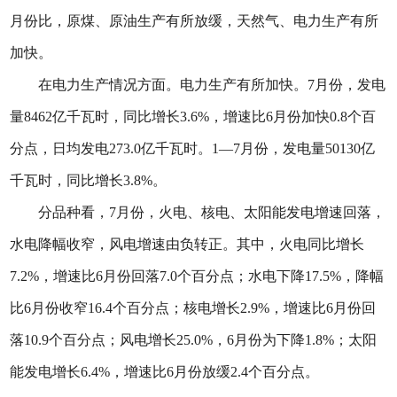
月份比，原煤、原油生产有所放缓，天然气、电力生产有所
加快。
在电力生产情况方面。电力生产有所加快。7月份，发电
量8462亿千瓦时，同比增长3.6%，增速比6月份加快0.8个百
分点，日均发电273.0亿千瓦时。1—7月份，发电量50130亿
千瓦时，同比增长3.8%。
分品种看，7月份，火电、核电、太阳能发电增速回落，
水电降幅收窄，风电增速由负转正。其中，火电同比增长
7.2%，增速比6月份回落7.0个百分点；水电下降17.5%，降幅
比6月份收窄16.4个百分点；核电增长2.9%，增速比6月份回
落10.9个百分点；风电增长25.0%，6月份为下降1.8%；太阳
能发电增长6.4%，增速比6月份放缓2.4个百分点。